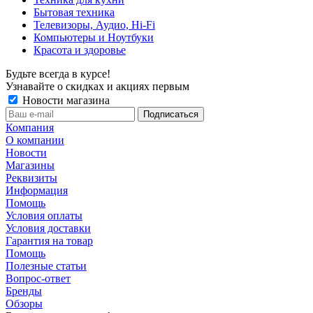
Бытовая техника
Телевизоры, Аудио, Hi-Fi
Компьютеры и Ноутбуки
Красота и здоровье
Будьте всегда в курсе!
Узнавайте о скидках и акциях первым
Новости магазина
Компания
О компании
Новости
Магазины
Реквизиты
Информация
Помощь
Условия оплаты
Условия доставки
Гарантия на товар
Помощь
Полезные статьи
Вопрос-ответ
Бренды
Обзоры