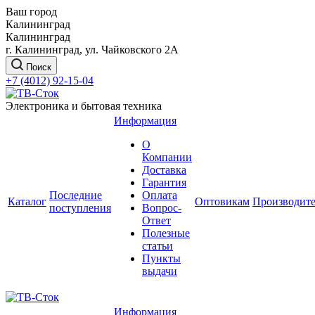
Ваш город
Калининград
Калининград
г. Калининград, ул. Чайковского 2А
Поиск
+7 (4012) 92-15-04
Электроника и бытовая техника
Информация
О
Компании
Доставка
Гарантия
Последние
Оплата
Каталог
Оптовикам
Производит
поступления
Вопрос-
Ответ
Полезные
статьи
Пункты
выдачи
Информация