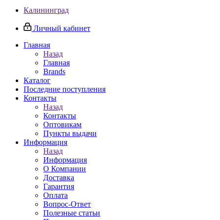
Калининград
Личный кабинет
Главная
Назад
Главная
Brands
Каталог
Последние поступления
Контакты
Назад
Контакты
Оптовикам
Пункты выдачи
Информация
Назад
Информация
О Компании
Доставка
Гарантия
Оплата
Вопрос-Ответ
Полезные статьи