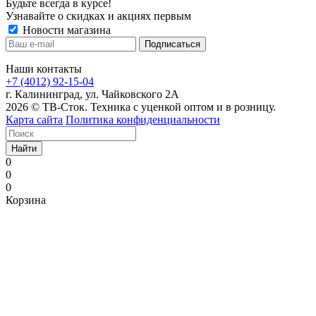
Будьте всегда в курсе!
Узнавайте о скидках и акциях первым
Новости магазина
Наши контакты
+7 (4012) 92-15-04
г. Калининград, ул. Чайковского 2А
2026 © ТВ-Сток. Техника с уценкой оптом и в розницу.
Карта сайта
Политика конфиденциальности
Найти
0
0
0
Корзина