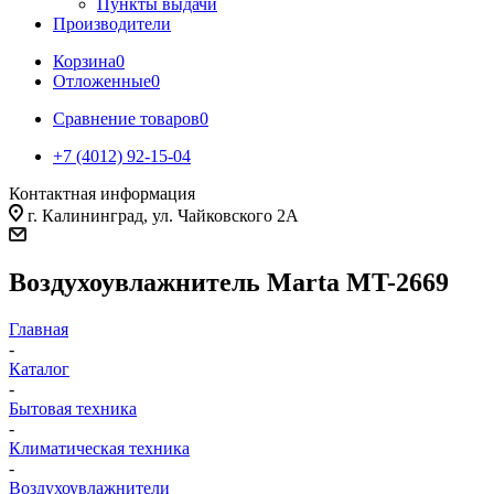
Пункты выдачи
Производители
Корзина
0
Отложенные
0
Сравнение товаров
0
+7 (4012) 92-15-04
Контактная информация
г. Калининград, ул. Чайковского 2А
Воздухоувлажнитель Marta MT-2669
Главная
-
Каталог
-
Бытовая техника
-
Климатическая техника
-
Воздухоувлажнители