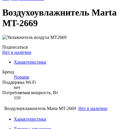
Воздухоувлажнитель Marta
MT-2669
Подписаться
Нет в наличии
Характеристики
Бренд
Noname
Поддержка Wi-Fi
нет
Потребляемая мощность, Вт
110
Воздухоувлажнитель Marta MT-2669
Нет в наличии
Характеристики
Техника для кухни