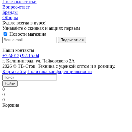
Полезные статьи
Вопрос-ответ
Бренды
Обзоры
Будьте всегда в курсе!
Узнавайте о скидках и акциях первым
Новости магазина
Наши контакты
+7 (4012) 92-15-04
г. Калининград, ул. Чайковского 2А
2026 © ТВ-Сток. Техника с уценкой оптом и в розницу.
Карта сайта
Политика конфиденциальности
Найти
0
0
0
Корзина