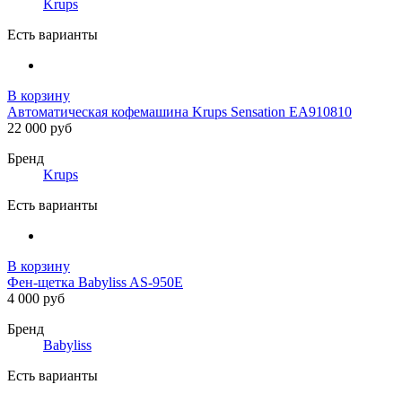
Krups
Есть варианты
В корзину
Автоматическая кофемашина Krups Sensation EA910810
22 000 руб
Бренд
Krups
Есть варианты
В корзину
Фен-щетка Babyliss AS-950E
4 000 руб
Бренд
Babyliss
Есть варианты