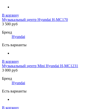
В корзину
Музыкальный центр Hyundai H-MC170
3 500 руб
Бренд
Hyundai
Есть варианты
В корзину
Музыкальный центр Mini Hyundai H-MC1231
3 000 руб
Бренд
Hyundai
Есть варианты
В корзину