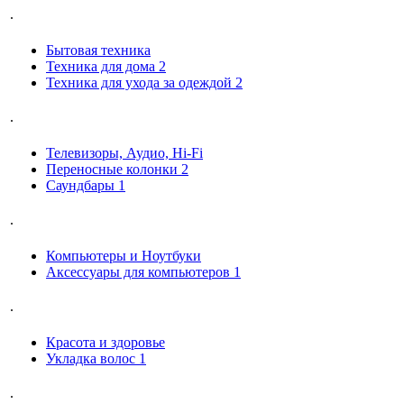
.
Бытовая техника
Техника для дома
2
Техника для ухода за одеждой
2
.
Телевизоры, Аудио, Hi-Fi
Переносные колонки
2
Саундбары
1
.
Компьютеры и Ноутбуки
Аксессуары для компьютеров
1
.
Красота и здоровье
Укладка волос
1
.