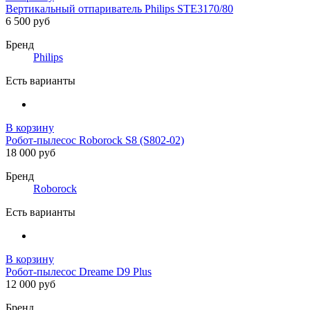
Вертикальный отпариватель Philips STE3170/80
6 500 руб
Бренд
Philips
Есть варианты
В корзину
Робот-пылесос Roborock S8 (S802-02)
18 000 руб
Бренд
Roborock
Есть варианты
В корзину
Робот-пылесос Dreame D9 Plus
12 000 руб
Бренд