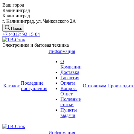
Ваш город
Калининград
Калининград
г. Калининград, ул. Чайковского 2А
Поиск
+7 (4012) 92-15-04
Электроника и бытовая техника
Информация
О
Компании
Доставка
Гарантия
Последние
Оплата
Каталог
Оптовикам
Производит
поступления
Вопрос-
Ответ
Полезные
статьи
Пункты
выдачи
Информация