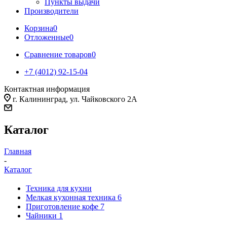
Пункты выдачи
Производители
Корзина
0
Отложенные
0
Сравнение товаров
0
+7 (4012) 92-15-04
Контактная информация
г. Калининград, ул. Чайковского 2А
Каталог
Главная
-
Каталог
Техника для кухни
Мелкая кухонная техника
6
Приготовление кофе
7
Чайники
1