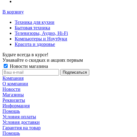
В корзину
Техника для кухни
Бытовая техника
Телевизоры, Аудио, Hi-Fi
Компьютеры и Ноутбуки
Красота и здоровье
Будьте всегда в курсе!
Узнавайте о скидках и акциях первым
Новости магазина
Компания
О компании
Новости
Магазины
Реквизиты
Информация
Помощь
Условия оплаты
Условия доставки
Гарантия на товар
Помощь