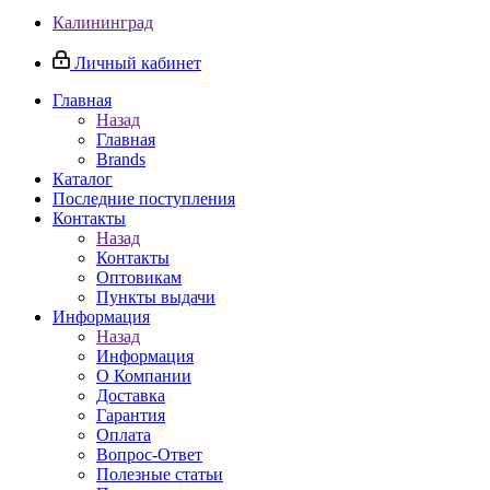
Калининград
Личный кабинет
Главная
Назад
Главная
Brands
Каталог
Последние поступления
Контакты
Назад
Контакты
Оптовикам
Пункты выдачи
Информация
Назад
Информация
О Компании
Доставка
Гарантия
Оплата
Вопрос-Ответ
Полезные статьи