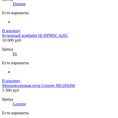
Dreame
Есть варианты
В корзину
Кухонный комбайн Hi HPMSC-626C
10 000 руб
Бренд
Hi
Есть варианты
В корзину
Микроволновая печь Gorenje MO20S4W
5 500 руб
Бренд
Gorenje
Есть варианты