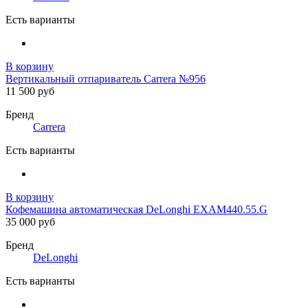
Есть варианты
В корзину
Вертикальный отпариватель Carrera №956
11 500 руб
Бренд
Carrera
Есть варианты
В корзину
Кофемашина автоматическая DeLonghi EXAM440.55.G
35 000 руб
Бренд
DeLonghi
Есть варианты