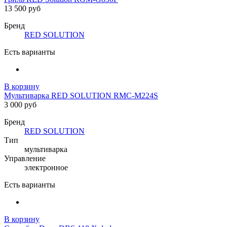
13 500 руб
Бренд
RED SOLUTION
Есть варианты
В корзину
Мультиварка RED SOLUTION RMC-M224S
3 000 руб
Бренд
RED SOLUTION
Тип
мультиварка
Управление
электронное
Есть варианты
В корзину