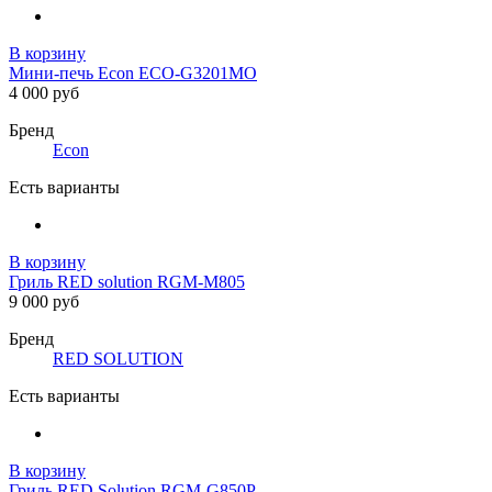
В корзину
Мини-печь Econ ECO-G3201MO
4 000 руб
Бренд
Econ
Есть варианты
В корзину
Гриль RED solution RGM-M805
9 000 руб
Бренд
RED SOLUTION
Есть варианты
В корзину
Гриль RED Solution RGM-G850P