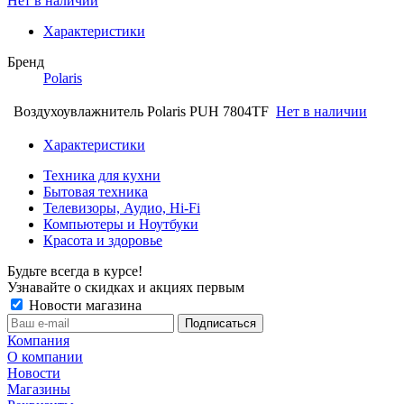
Нет в наличии
Характеристики
Бренд
Polaris
Воздухоувлажнитель Polaris PUH 7804TF
Нет в наличии
Характеристики
Техника для кухни
Бытовая техника
Телевизоры, Аудио, Hi-Fi
Компьютеры и Ноутбуки
Красота и здоровье
Будьте всегда в курсе!
Узнавайте о скидках и акциях первым
Новости магазина
Компания
О компании
Новости
Магазины