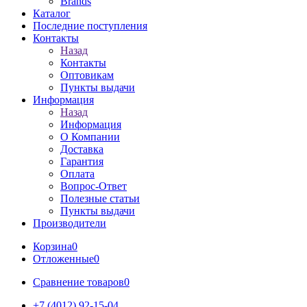
Brands
Каталог
Последние поступления
Контакты
Назад
Контакты
Оптовикам
Пункты выдачи
Информация
Назад
Информация
О Компании
Доставка
Гарантия
Оплата
Вопрос-Ответ
Полезные статьи
Пункты выдачи
Производители
Корзина
0
Отложенные
0
Сравнение товаров
0
+7 (4012) 92-15-04