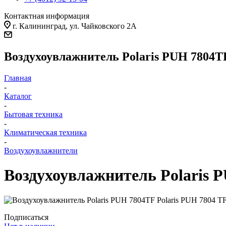
Контактная информация
г. Калининград, ул. Чайковского 2А
Воздухоувлажнитель Polaris PUH 7804T
Главная
-
Каталог
-
Бытовая техника
-
Климатическая техника
-
Воздухоувлажнители
Воздухоувлажнитель Polaris 
Подписаться