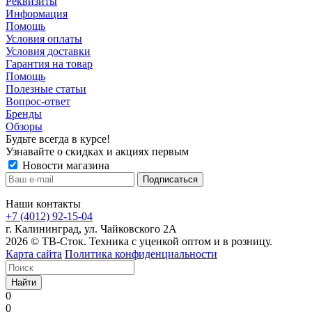
Реквизиты
Информация
Помощь
Условия оплаты
Условия доставки
Гарантия на товар
Помощь
Полезные статьи
Вопрос-ответ
Бренды
Обзоры
Будьте всегда в курсе!
Узнавайте о скидках и акциях первым
Новости магазина
Наши контакты
+7 (4012) 92-15-04
г. Калининград, ул. Чайковского 2А
2026 © ТВ-Сток. Техника с уценкой оптом и в розницу.
Карта сайта
Политика конфиденциальности
Найти
0
0