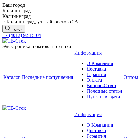
Ваш город
Калининград
Калининград
г. Калининград, ул. Чайковского 2А
Поиск
+7 (4012) 92-15-04
Электроника и бытовая техника
Информация
О Компании
Доставка
Гарантия
Каталог
Последние поступления
Оптов
Оплата
Вопрос-Ответ
Полезные статьи
Пункты выдачи
Информация
О Компании
Доставка
Гарантия