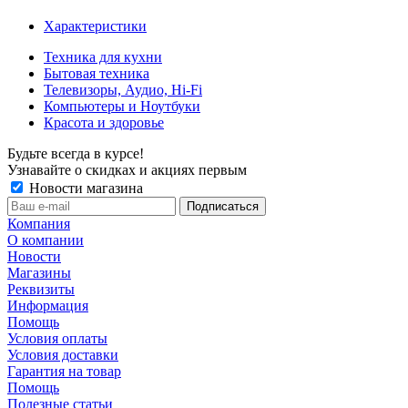
Характеристики
Техника для кухни
Бытовая техника
Телевизоры, Аудио, Hi-Fi
Компьютеры и Ноутбуки
Красота и здоровье
Будьте всегда в курсе!
Узнавайте о скидках и акциях первым
Новости магазина
Компания
О компании
Новости
Магазины
Реквизиты
Информация
Помощь
Условия оплаты
Условия доставки
Гарантия на товар
Помощь
Полезные статьи