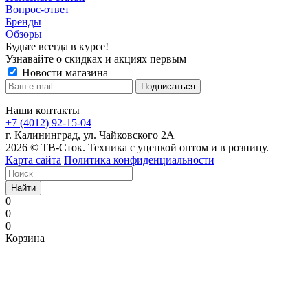
Вопрос-ответ
Бренды
Обзоры
Будьте всегда в курсе!
Узнавайте о скидках и акциях первым
Новости магазина
Наши контакты
+7 (4012) 92-15-04
г. Калининград, ул. Чайковского 2А
2026 © ТВ-Сток. Техника с уценкой оптом и в розницу.
Карта сайта
Политика конфиденциальности
Найти
0
0
0
Корзина