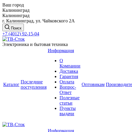
Ваш город
Калининград
Калининград
г. Калининград, ул. Чайковского 2А
Поиск
+7 (4012) 92-15-04
Электроника и бытовая техника
Информация
О
Компании
Доставка
Гарантия
Последние
Оплата
Каталог
Оптовикам
Производит
поступления
Вопрос-
Ответ
Полезные
статьи
Пункты
выдачи
Информация