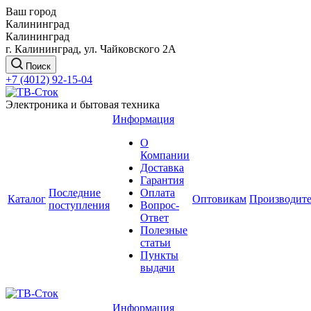
Ваш город
Калининград
Калининград
г. Калининград, ул. Чайковского 2А
Поиск
+7 (4012) 92-15-04
Электроника и бытовая техника
Информация
О
Компании
Доставка
Гарантия
Последние
Оплата
Каталог
Оптовикам
Производит
поступления
Вопрос-
Ответ
Полезные
статьи
Пункты
выдачи
Информация