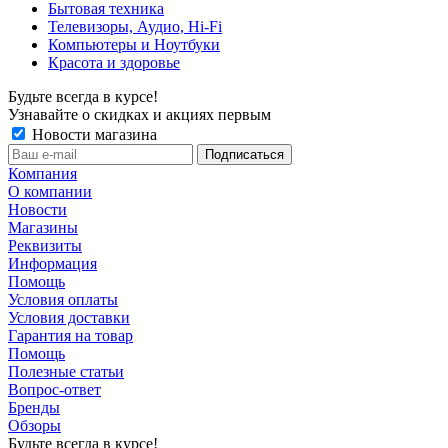
Бытовая техника
Телевизоры, Аудио, Hi-Fi
Компьютеры и Ноутбуки
Красота и здоровье
Будьте всегда в курсе!
Узнавайте о скидках и акциях первым
Новости магазина
Компания
О компании
Новости
Магазины
Реквизиты
Информация
Помощь
Условия оплаты
Условия доставки
Гарантия на товар
Помощь
Полезные статьи
Вопрос-ответ
Бренды
Обзоры
Будьте всегда в курсе!