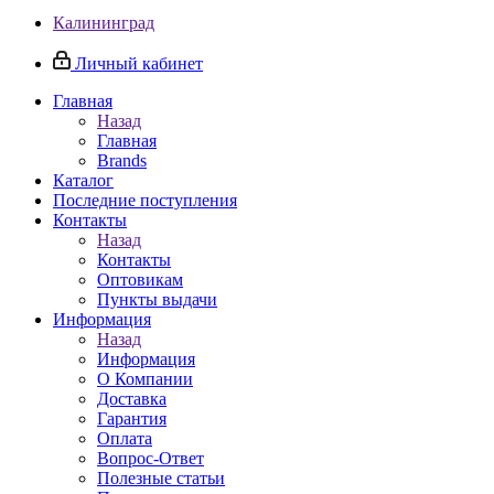
Калининград
Личный кабинет
Главная
Назад
Главная
Brands
Каталог
Последние поступления
Контакты
Назад
Контакты
Оптовикам
Пункты выдачи
Информация
Назад
Информация
О Компании
Доставка
Гарантия
Оплата
Вопрос-Ответ
Полезные статьи