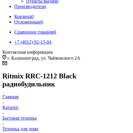
Пункты выдачи
Производители
Корзина
0
Отложенные
0
Сравнение товаров
0
+7 (4012) 92-15-04
Контактная информация
г. Калининград, ул. Чайковского 2А
Ritmix RRC-1212 Black
радиобудильник
Главная
-
Каталог
-
Бытовая техника
-
Техника для дома