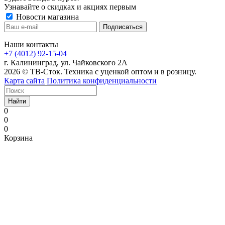
Узнавайте о скидках и акциях первым
Новости магазина
Наши контакты
+7 (4012) 92-15-04
г. Калининград, ул. Чайковского 2А
2026 © ТВ-Сток. Техника с уценкой оптом и в розницу.
Карта сайта
Политика конфиденциальности
Найти
0
0
0
Корзина