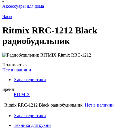
-
Аксессуары для дома
-
Часы
Ritmix RRC-1212 Black
радиобудильник
Подписаться
Нет в наличии
Характеристики
Бренд
RITMIX
Ritmix RRC-1212 Black радиобудильник
Нет в наличии
Характеристики
Техника для кухни