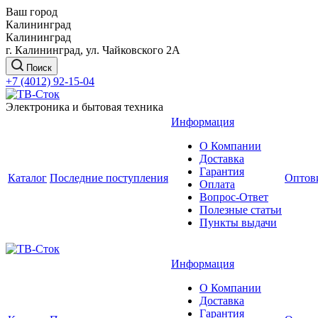
Ваш город
Калининград
Калининград
г. Калининград, ул. Чайковского 2А
Поиск
+7 (4012) 92-15-04
Электроника и бытовая техника
Информация
О Компании
Доставка
Гарантия
Каталог
Последние поступления
Оптов
Оплата
Вопрос-Ответ
Полезные статьи
Пункты выдачи
Информация
О Компании
Доставка
Гарантия