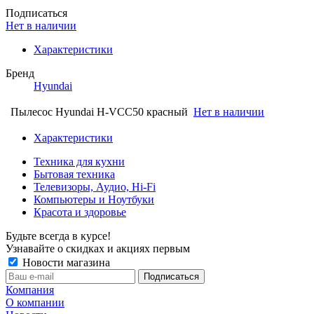
Подписаться
Нет в наличии
Характеристики
Бренд
Hyundai
Пылесос Hyundai H-VCC50 красный
Нет в наличии
Характеристики
Техника для кухни
Бытовая техника
Телевизоры, Аудио, Hi-Fi
Компьютеры и Ноутбуки
Красота и здоровье
Будьте всегда в курсе!
Узнавайте о скидках и акциях первым
Новости магазина
Компания
О компании