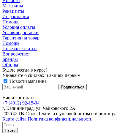
Новости
Магазины
Реквизиты
Информация
Помощь
Условия оплаты
Условия доставки
Гарантия на товар
Помощь
Полезные статьи
Вопрос-ответ
Бренды
Обзоры
Будьте всегда в курсе!
Узнавайте о скидках и акциях первым
Новости магазина
Наши контакты
+7 (4012) 92-15-04
г. Калининград, ул. Чайковского 2А
2026 © ТВ-Сток. Техника с уценкой оптом и в розницу.
Карта сайта
Политика конфиденциальности
Найти