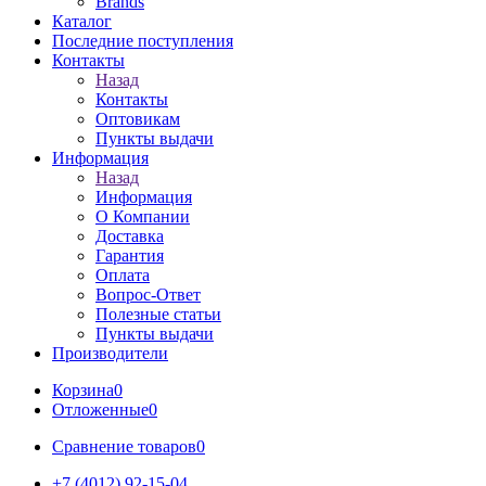
Brands
Каталог
Последние поступления
Контакты
Назад
Контакты
Оптовикам
Пункты выдачи
Информация
Назад
Информация
О Компании
Доставка
Гарантия
Оплата
Вопрос-Ответ
Полезные статьи
Пункты выдачи
Производители
Корзина
0
Отложенные
0
Сравнение товаров
0
+7 (4012) 92-15-04