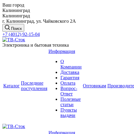
Ваш город
Калининград
Калининград
г. Калининград, ул. Чайковского 2А
Поиск
+7 (4012) 92-15-04
Электроника и бытовая техника
Информация
О
Компании
Доставка
Гарантия
Последние
Оплата
Каталог
Оптовикам
Производит
поступления
Вопрос-
Ответ
Полезные
статьи
Пункты
выдачи
Информация