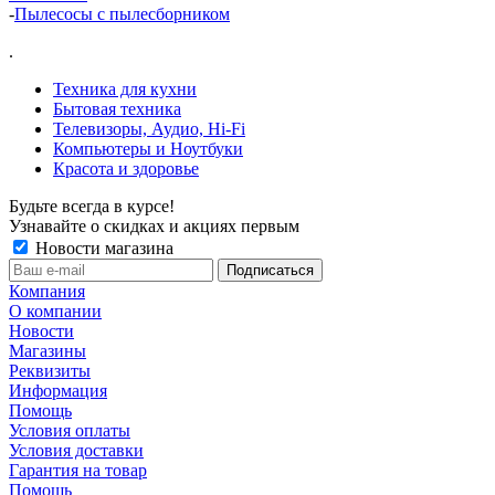
-
Пылесосы с пылесборником
.
Техника для кухни
Бытовая техника
Телевизоры, Аудио, Hi-Fi
Компьютеры и Ноутбуки
Красота и здоровье
Будьте всегда в курсе!
Узнавайте о скидках и акциях первым
Новости магазина
Компания
О компании
Новости
Магазины
Реквизиты
Информация
Помощь
Условия оплаты
Условия доставки
Гарантия на товар
Помощь