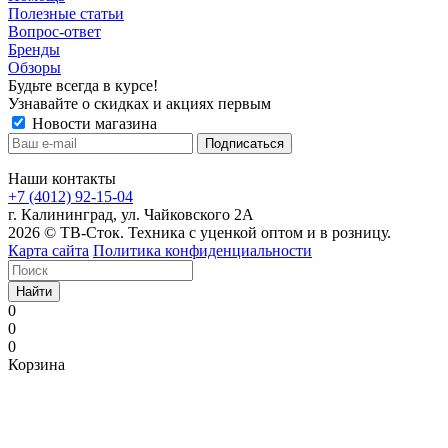
Полезные статьи
Вопрос-ответ
Бренды
Обзоры
Будьте всегда в курсе!
Узнавайте о скидках и акциях первым
Новости магазина
Наши контакты
+7 (4012) 92-15-04
г. Калининград, ул. Чайковского 2А
2026 © ТВ-Сток. Техника с уценкой оптом и в розницу.
Карта сайта
Политика конфиденциальности
Найти
0
0
0
Корзина