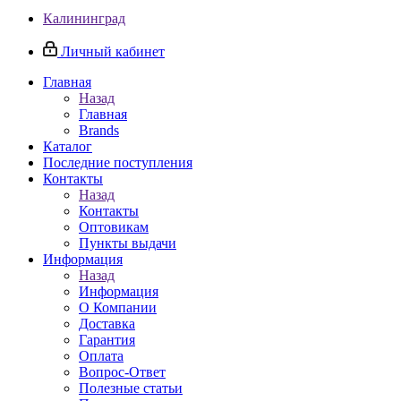
Калининград
Личный кабинет
Главная
Назад
Главная
Brands
Каталог
Последние поступления
Контакты
Назад
Контакты
Оптовикам
Пункты выдачи
Информация
Назад
Информация
О Компании
Доставка
Гарантия
Оплата
Вопрос-Ответ
Полезные статьи