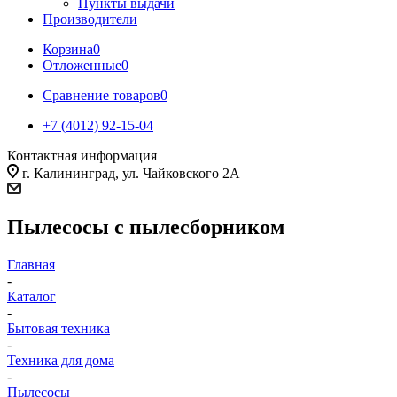
Пункты выдачи
Производители
Корзина
0
Отложенные
0
Сравнение товаров
0
+7 (4012) 92-15-04
Контактная информация
г. Калининград, ул. Чайковского 2А
Пылесосы с пылесборником
Главная
-
Каталог
-
Бытовая техника
-
Техника для дома
-
Пылесосы