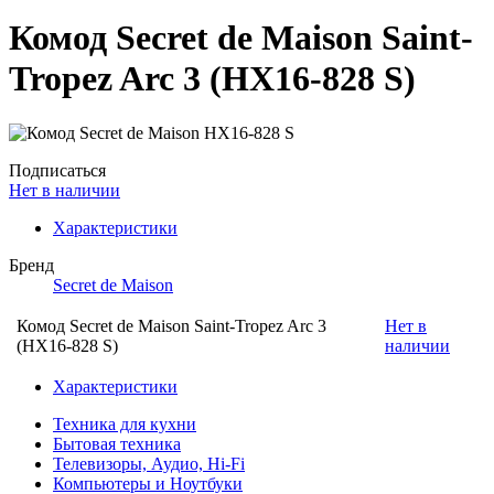
Комод Secret de Maison Saint-
Tropez Arc 3 (HX16-828 S)
Подписаться
Нет в наличии
Характеристики
Бренд
Secret de Maison
Комод Secret de Maison Saint-Tropez Arc 3
Нет в
(HX16-828 S)
наличии
Характеристики
Техника для кухни
Бытовая техника
Телевизоры, Аудио, Hi-Fi
Компьютеры и Ноутбуки