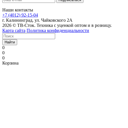
Наши контакты
+7 (4012) 92-15-04
г. Калининград, ул. Чайковского 2А
2026 © ТВ-Сток. Техника с уценкой оптом и в розницу.
Карта сайта
Политика конфиденциальности
Найти
0
0
0
Корзина