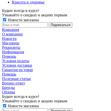
Красота и здоровье
Будьте всегда в курсе!
Узнавайте о скидках и акциях первым
Новости магазина
Компания
О компании
Новости
Магазины
Реквизиты
Информация
Помощь
Условия оплаты
Условия доставки
Гарантия на товар
Помощь
Полезные статьи
Вопрос-ответ
Бренды
Обзоры
Будьте всегда в курсе!
Узнавайте о скидках и акциях первым
Новости магазина