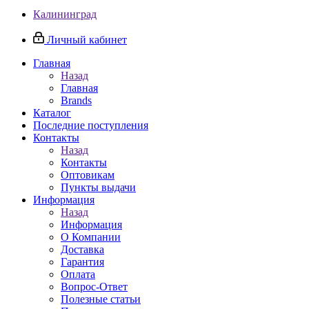
Калининград
Личный кабинет
Главная
Назад
Главная
Brands
Каталог
Последние поступления
Контакты
Назад
Контакты
Оптовикам
Пункты выдачи
Информация
Назад
Информация
О Компании
Доставка
Гарантия
Оплата
Вопрос-Ответ
Полезные статьи