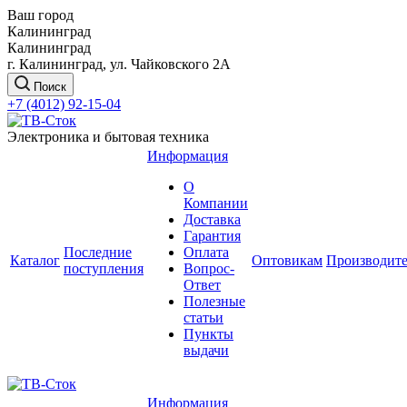
Ваш город
Калининград
Калининград
г. Калининград, ул. Чайковского 2А
Поиск
+7 (4012) 92-15-04
Электроника и бытовая техника
Информация
О
Компании
Доставка
Гарантия
Последние
Оплата
Каталог
Оптовикам
Производит
поступления
Вопрос-
Ответ
Полезные
статьи
Пункты
выдачи
Информация