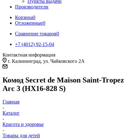
Пункты выдачи
Производители
Корзина
0
Отложенные
0
Сравнение товаров
0
+7 (4012) 92-15-04
Контактная информация
г. Калининград, ул. Чайковского 2А
Комод Secret de Maison Saint-Tropez
Arc 3 (HX16-828 S)
Главная
-
Каталог
-
Красота и здоровье
-
Товары для детей