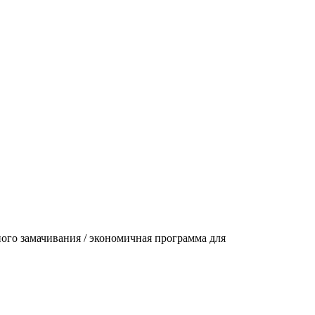
ого замачивания / экономичная программа для