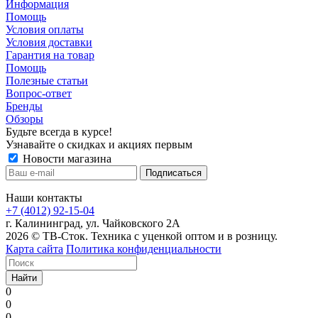
Информация
Помощь
Условия оплаты
Условия доставки
Гарантия на товар
Помощь
Полезные статьи
Вопрос-ответ
Бренды
Обзоры
Будьте всегда в курсе!
Узнавайте о скидках и акциях первым
Новости магазина
Наши контакты
+7 (4012) 92-15-04
г. Калининград, ул. Чайковского 2А
2026 © ТВ-Сток. Техника с уценкой оптом и в розницу.
Карта сайта
Политика конфиденциальности
Найти
0
0
0