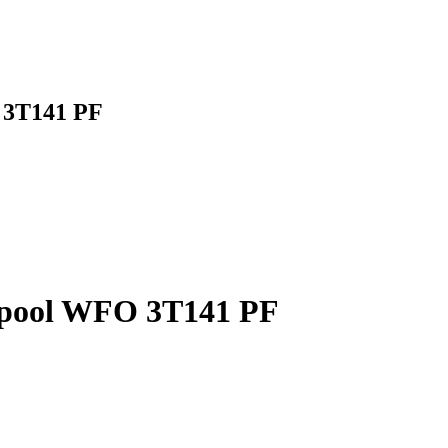
 3T141 PF
pool WFO 3T141 PF