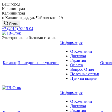
Ваш город
Калининград
Калининград
г. Калининград, ул. Чайковского 2А
Поиск
+7 (4012) 92-15-04
Электроника и бытовая техника
Информация
О Компании
Доставка
Гарантия
Каталог
Последние поступления
Оптов
Оплата
Вопрос-Ответ
Полезные статьи
Пункты выдачи
Информация
О Компании
Доставка
Гарантия