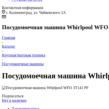
Контактная информация
г. Калининград, ул. Чайковского 2А
Посудомоечная машина Whirlpool WFO
Главная
-
Каталог
-
Крупная бытовая техника
-
Посудомоечные машины
Посудомоечная машина Whirl
Подписаться
Нет в наличии
Характеристики