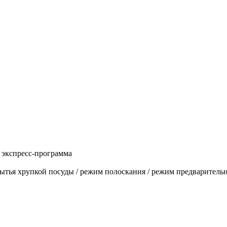
 экспресс-программа
ытья хрупкой посуды / режим полоскания / режим предварительн