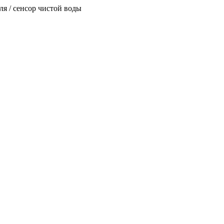
ля / сенсор чистой воды