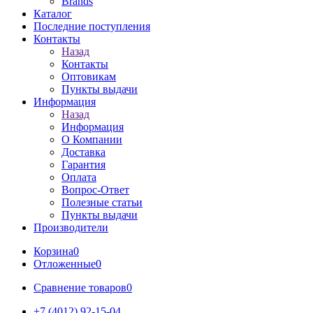
Brands
Каталог
Последние поступления
Контакты
Назад
Контакты
Оптовикам
Пункты выдачи
Информация
Назад
Информация
О Компании
Доставка
Гарантия
Оплата
Вопрос-Ответ
Полезные статьи
Пункты выдачи
Производители
Корзина
0
Отложенные
0
Сравнение товаров
0
+7 (4012) 92-15-04