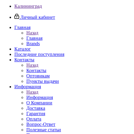
Калининград
Личный кабинет
Главная
Назад
Главная
Brands
Каталог
Последние поступления
Контакты
Назад
Контакты
Оптовикам
Пункты выдачи
Информация
Назад
Информация
О Компании
Доставка
Гарантия
Оплата
Вопрос-Ответ
Полезные статьи