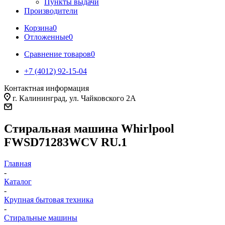
Пункты выдачи
Производители
Корзина
0
Отложенные
0
Сравнение товаров
0
+7 (4012) 92-15-04
Контактная информация
г. Калининград, ул. Чайковского 2А
Стиральная машина Whirlpool
FWSD71283WCV RU.1
Главная
-
Каталог
-
Крупная бытовая техника
-
Стиральные машины