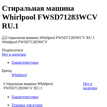
Стиральная машина
Whirlpool FWSD71283WCV
RU.1
Подписаться
Нет в наличии
Характеристики
Бренд
Whirlpool
Стиральная машина Whirlpool
Нет в
FWSD71283WCV RU.1
наличии
Характеристики
Техника для кухни