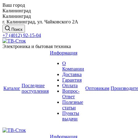
Ваш город
Калининград
Калининград
г. Калининград, ул. Чайковского 2А
Поиск
+7 (4012) 92-15-04
Электроника и бытовая техника
Информация
О
Компании
Доставка
Гарантия
Последние
Оплата
Каталог
Оптовикам
Производит
поступления
Вопрос-
Ответ
Полезные
статьи
Пункты
выдачи
Информация