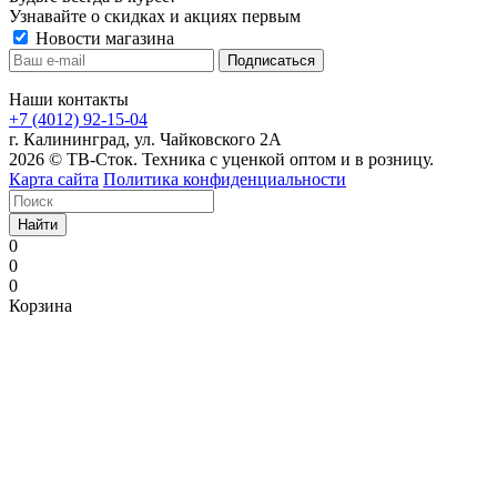
Узнавайте о скидках и акциях первым
Новости магазина
Наши контакты
+7 (4012) 92-15-04
г. Калининград, ул. Чайковского 2А
2026 © ТВ-Сток. Техника с уценкой оптом и в розницу.
Карта сайта
Политика конфиденциальности
Найти
0
0
0
Корзина