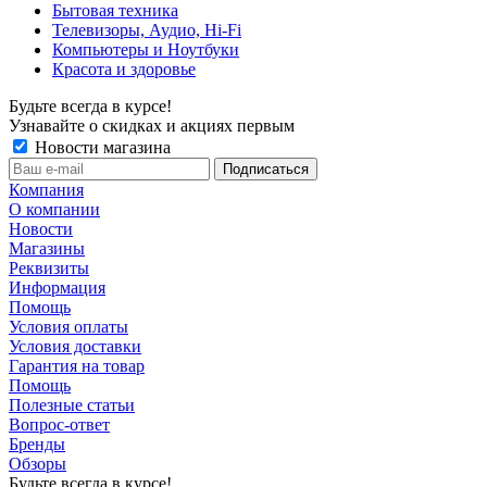
Бытовая техника
Телевизоры, Аудио, Hi-Fi
Компьютеры и Ноутбуки
Красота и здоровье
Будьте всегда в курсе!
Узнавайте о скидках и акциях первым
Новости магазина
Компания
О компании
Новости
Магазины
Реквизиты
Информация
Помощь
Условия оплаты
Условия доставки
Гарантия на товар
Помощь
Полезные статьи
Вопрос-ответ
Бренды
Обзоры
Будьте всегда в курсе!