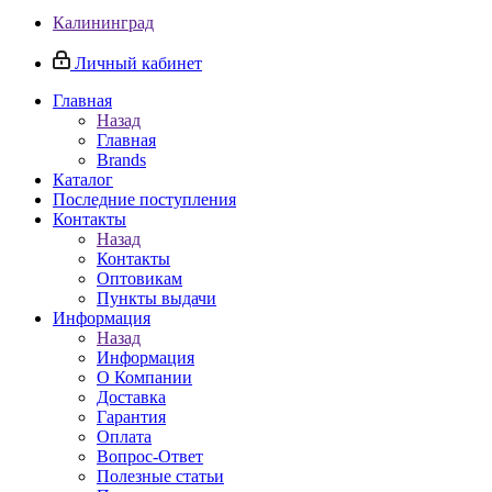
Калининград
Личный кабинет
Главная
Назад
Главная
Brands
Каталог
Последние поступления
Контакты
Назад
Контакты
Оптовикам
Пункты выдачи
Информация
Назад
Информация
О Компании
Доставка
Гарантия
Оплата
Вопрос-Ответ
Полезные статьи