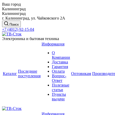
Ваш город
Калининград
Калининград
г. Калининград, ул. Чайковского 2А
Поиск
+7 (4012) 92-15-04
Электроника и бытовая техника
Информация
О
Компании
Доставка
Гарантия
Последние
Оплата
Каталог
Оптовикам
Производит
поступления
Вопрос-
Ответ
Полезные
статьи
Пункты
выдачи
Информация