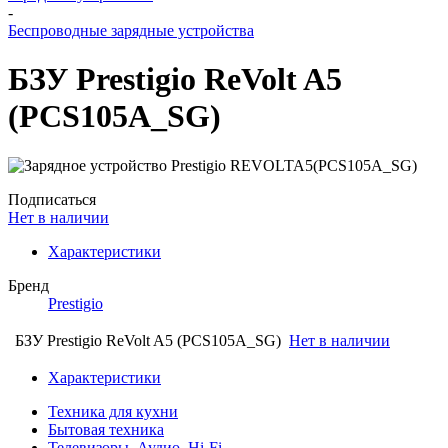
-
Беспроводные зарядные устройства
БЗУ Prestigio ReVolt A5
(PCS105A_SG)
Подписаться
Нет в наличии
Характеристики
Бренд
Prestigio
БЗУ Prestigio ReVolt A5 (PCS105A_SG)
Нет в наличии
Характеристики
Техника для кухни
Бытовая техника
Телевизоры, Аудио, Hi-Fi