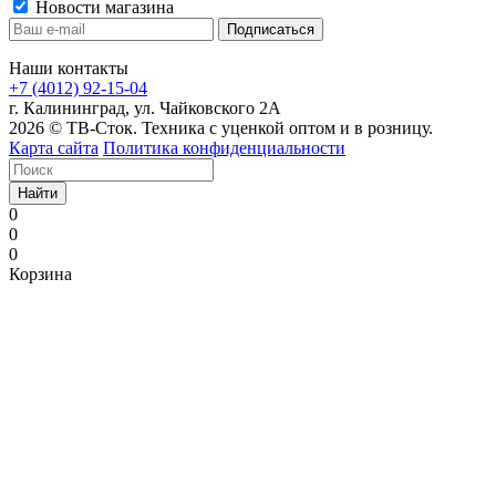
Новости магазина
Наши контакты
+7 (4012) 92-15-04
г. Калининград, ул. Чайковского 2А
2026 © ТВ-Сток. Техника с уценкой оптом и в розницу.
Карта сайта
Политика конфиденциальности
Найти
0
0
0
Корзина