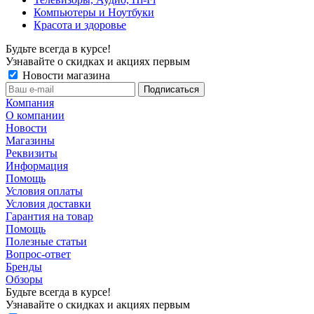
Компьютеры и Ноутбуки
Красота и здоровье
Будьте всегда в курсе!
Узнавайте о скидках и акциях первым
Новости магазина
Компания
О компании
Новости
Магазины
Реквизиты
Информация
Помощь
Условия оплаты
Условия доставки
Гарантия на товар
Помощь
Полезные статьи
Вопрос-ответ
Бренды
Обзоры
Будьте всегда в курсе!
Узнавайте о скидках и акциях первым