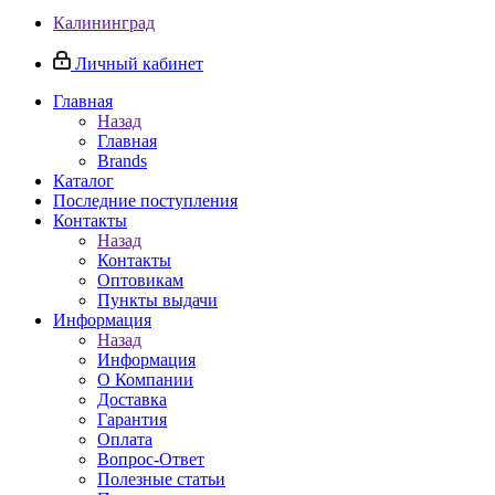
Калининград
Личный кабинет
Главная
Назад
Главная
Brands
Каталог
Последние поступления
Контакты
Назад
Контакты
Оптовикам
Пункты выдачи
Информация
Назад
Информация
О Компании
Доставка
Гарантия
Оплата
Вопрос-Ответ
Полезные статьи