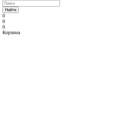
Найти
0
0
0
Корзина