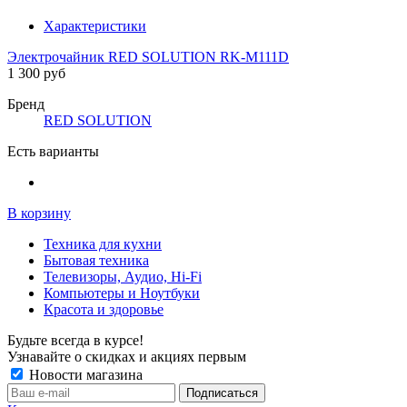
Характеристики
Электрочайник RED SOLUTION RK-M111D
1 300 руб
Бренд
RED SOLUTION
Есть варианты
В корзину
Техника для кухни
Бытовая техника
Телевизоры, Аудио, Hi-Fi
Компьютеры и Ноутбуки
Красота и здоровье
Будьте всегда в курсе!
Узнавайте о скидках и акциях первым
Новости магазина