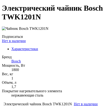
Электрический чайник Bosch
TWK1201N
Подписаться
Нет в наличии
Характеристики
Бренд
Bosch
Мощность, Вт
1800
Вес, кг
1
Объем, л
1,7
Покрытие нагревательного элемента
нержавеющая сталь
Электрический чайник Bosch TWK1201N
Нет в наличии