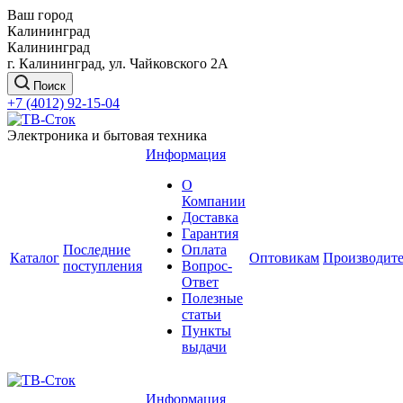
Ваш город
Калининград
Калининград
г. Калининград, ул. Чайковского 2А
Поиск
+7 (4012) 92-15-04
Электроника и бытовая техника
Информация
О
Компании
Доставка
Гарантия
Последние
Оплата
Каталог
Оптовикам
Производит
поступления
Вопрос-
Ответ
Полезные
статьи
Пункты
выдачи
Информация