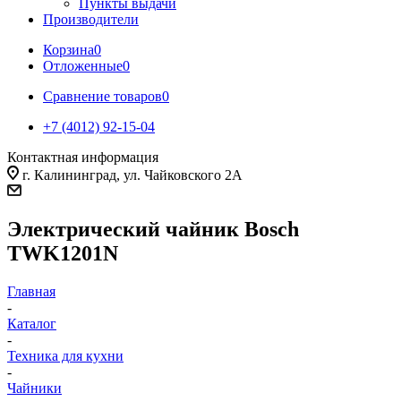
Пункты выдачи
Производители
Корзина
0
Отложенные
0
Сравнение товаров
0
+7 (4012) 92-15-04
Контактная информация
г. Калининград, ул. Чайковского 2А
Электрический чайник Bosch
TWK1201N
Главная
-
Каталог
-
Техника для кухни
-
Чайники