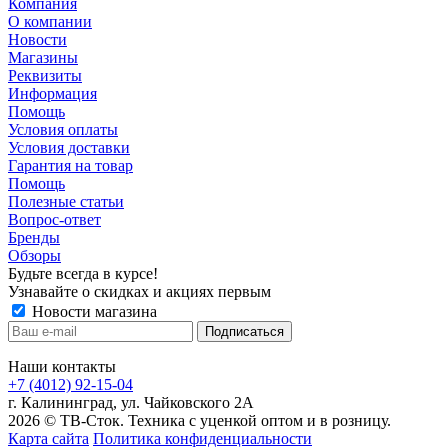
Компания
О компании
Новости
Магазины
Реквизиты
Информация
Помощь
Условия оплаты
Условия доставки
Гарантия на товар
Помощь
Полезные статьи
Вопрос-ответ
Бренды
Обзоры
Будьте всегда в курсе!
Узнавайте о скидках и акциях первым
Новости магазина
Наши контакты
+7 (4012) 92-15-04
г. Калининград, ул. Чайковского 2А
2026 © ТВ-Сток. Техника с уценкой оптом и в розницу.
Карта сайта
Политика конфиденциальности