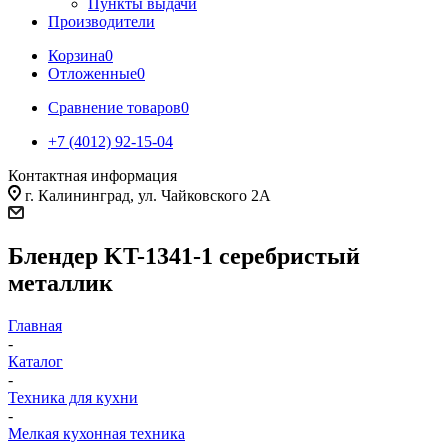
Пункты выдачи
Производители
Корзина
0
Отложенные
0
Сравнение товаров
0
+7 (4012) 92-15-04
Контактная информация
г. Калининград, ул. Чайковского 2А
Блендер KT-1341-1 серебристый
металлик
Главная
-
Каталог
-
Техника для кухни
-
Мелкая кухонная техника