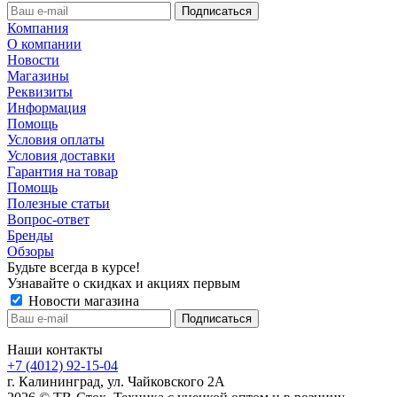
Компания
О компании
Новости
Магазины
Реквизиты
Информация
Помощь
Условия оплаты
Условия доставки
Гарантия на товар
Помощь
Полезные статьи
Вопрос-ответ
Бренды
Обзоры
Будьте всегда в курсе!
Узнавайте о скидках и акциях первым
Новости магазина
Наши контакты
+7 (4012) 92-15-04
г. Калининград, ул. Чайковского 2А