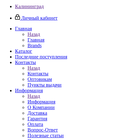
Калининград
Личный кабинет
Главная
Назад
Главная
Brands
Каталог
Последние поступления
Контакты
Назад
Контакты
Оптовикам
Пункты выдачи
Информация
Назад
Информация
О Компании
Доставка
Гарантия
Оплата
Вопрос-Ответ
Полезные статьи