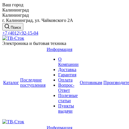
Ваш город
Калининград
Калининград
г. Калининград, ул. Чайковского 2А
Поиск
+7 (4012) 92-15-04
Электроника и бытовая техника
Информация
О
Компании
Доставка
Гарантия
Последние
Оплата
Каталог
Оптовикам
Производит
поступления
Вопрос-
Ответ
Полезные
статьи
Пункты
выдачи
Информация