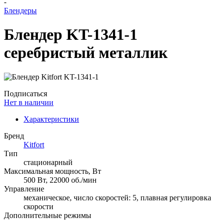
-
Блендеры
Блендер KT-1341-1
серебристый металлик
Подписаться
Нет в наличии
Характеристики
Бренд
Kitfort
Тип
стационарный
Максимальная мощность, Вт
500 Вт, 22000 об./мин
Управление
механическое, число скоростей: 5, плавная регулировка
скорости
Дополнительные режимы