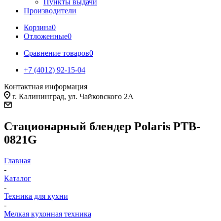
Пункты выдачи
Производители
Корзина
0
Отложенные
0
Сравнение товаров
0
+7 (4012) 92-15-04
Контактная информация
г. Калининград, ул. Чайковского 2А
Стационарный блендер Polaris PTB-
0821G
Главная
-
Каталог
-
Техника для кухни
-
Мелкая кухонная техника