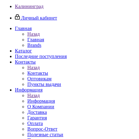
Калининград
Личный кабинет
Главная
Назад
Главная
Brands
Каталог
Последние поступления
Контакты
Назад
Контакты
Оптовикам
Пункты выдачи
Информация
Назад
Информация
О Компании
Доставка
Гарантия
Оплата
Вопрос-Ответ
Полезные статьи