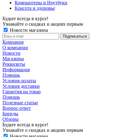
Компьютеры и Ноутбуки
Красота и здоровье
Будьте всегда в курсе!
Узнавайте о скидках и акциях первым
Новости магазина
Компания
О компании
Новости
Магазины
Реквизиты
Информация
Помощь
Условия оплаты
Условия доставки
Гарантия на товар
Помощь
Полезные статьи
Вопрос-ответ
Бренды
Обзоры
Будьте всегда в курсе!
Узнавайте о скидках и акциях первым
Новости магазина