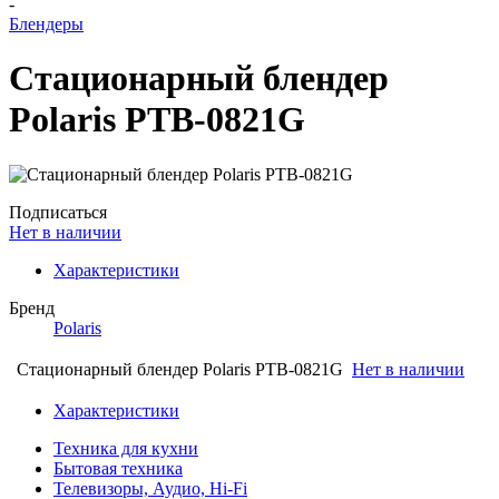
-
Блендеры
Стационарный блендер
Polaris PTB-0821G
Подписаться
Нет в наличии
Характеристики
Бренд
Polaris
Стационарный блендер Polaris PTB-0821G
Нет в наличии
Характеристики
Техника для кухни
Бытовая техника
Телевизоры, Аудио, Hi-Fi