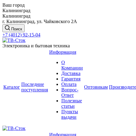
Ваш город
Калининград
Калининград
г. Калининград, ул. Чайковского 2А
Поиск
+7 (4012) 92-15-04
Электроника и бытовая техника
Информация
О
Компании
Доставка
Гарантия
Последние
Оплата
Каталог
Оптовикам
Производит
поступления
Вопрос-
Ответ
Полезные
статьи
Пункты
выдачи
Информация