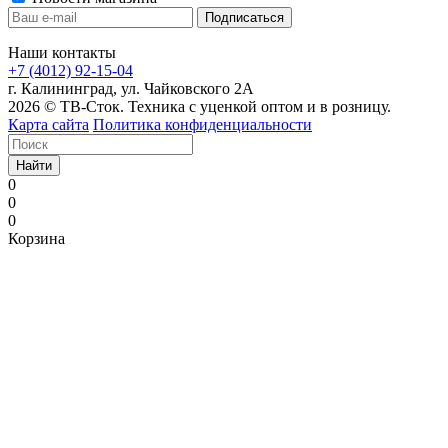
Наши контакты
+7 (4012) 92-15-04
г. Калининград, ул. Чайковского 2А
2026 © ТВ-Сток. Техника с уценкой оптом и в розницу.
Карта сайта
Политика конфиденциальности
Найти
0
0
0
Корзина