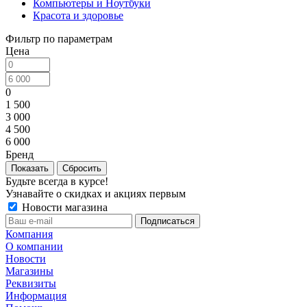
Компьютеры и Ноутбуки
Красота и здоровье
Фильтр по параметрам
Цена
0
1 500
3 000
4 500
6 000
Бренд
Сбросить
Будьте всегда в курсе!
Узнавайте о скидках и акциях первым
Новости магазина
Компания
О компании
Новости
Магазины
Реквизиты
Информация