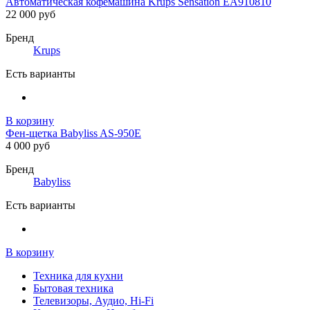
Автоматическая кофемашина Krups Sensation EA910810
22 000 руб
Бренд
Krups
Есть варианты
В корзину
Фен-щетка Babyliss AS-950E
4 000 руб
Бренд
Babyliss
Есть варианты
В корзину
Техника для кухни
Бытовая техника
Телевизоры, Аудио, Hi-Fi