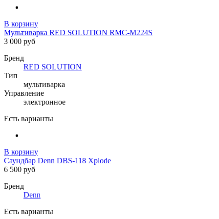
В корзину
Мультиварка RED SOLUTION RMC-M224S
3 000 руб
Бренд
RED SOLUTION
Тип
мультиварка
Управление
электронное
Есть варианты
В корзину
Саундбар Denn DBS-118 Xplode
6 500 руб
Бренд
Denn
Есть варианты