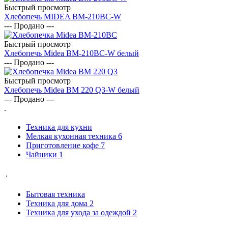
Быстрый просмотр
Хлебопечь MIDEA BM-210BC-W
--- Продано ---
Быстрый просмотр
Хлебопечь Midea BM-210BC-W белый
--- Продано ---
Быстрый просмотр
Хлебопечь Midea BM 220 Q3-W белый
--- Продано ---
.
Техника для кухни
Мелкая кухонная техника
6
Приготовление кофе
7
Чайники
1
.
Бытовая техника
Техника для дома
2
Техника для ухода за одеждой
2