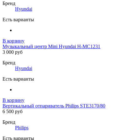
Бренд
Hyundai
Есть варианты
В корзину
Музыкальный центр Mini Hyundai H-MC1231
3 000 руб
Бренд
Hyundai
Есть варианты
В корзину
Вертикальный отпариватель Philips STE3170/80
6 500 руб
Бренд
Philips
Есть варианты