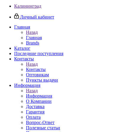
Калининград
Личный кабинет
Главная
Назад
Главная
Brands
Каталог
Последние поступления
Контакты
Назад
Контакты
Оптовикам
Пункты выдачи
Информация
Назад
Информация
О Компании
Доставка
Гарантия
Оплата
Вопрос-Ответ
Полезные статьи