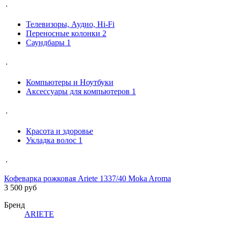
.
Телевизоры, Аудио, Hi-Fi
Переносные колонки
2
Саундбары
1
.
Компьютеры и Ноутбуки
Аксессуары для компьютеров
1
.
Красота и здоровье
Укладка волос
1
.
Кофеварка рожковая Ariete 1337/40 Moka Aroma
3 500 руб
Бренд
ARIETE