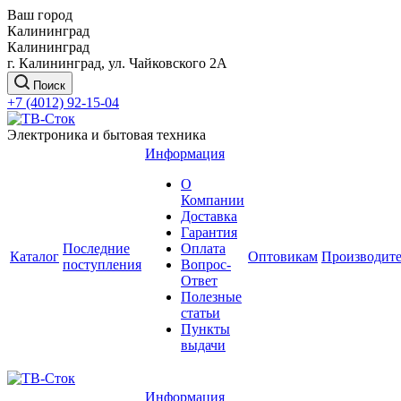
Ваш город
Калининград
Калининград
г. Калининград, ул. Чайковского 2А
Поиск
+7 (4012) 92-15-04
Электроника и бытовая техника
Информация
О
Компании
Доставка
Гарантия
Последние
Оплата
Каталог
Оптовикам
Производит
поступления
Вопрос-
Ответ
Полезные
статьи
Пункты
выдачи
Информация