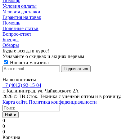
Помощь
Условия оплаты
Условия доставки
Гарантия на товар
Помощь
Полезные статьи
Вопрос-ответ
Бренды
Обзоры
Будьте всегда в курсе!
Узнавайте о скидках и акциях первым
Новости магазина
Наши контакты
+7 (4012) 92-15-04
г. Калининград, ул. Чайковского 2А
2026 © ТВ-Сток. Техника с уценкой оптом и в розницу.
Карта сайта
Политика конфиденциальности
Найти
0
0
0
Корзина