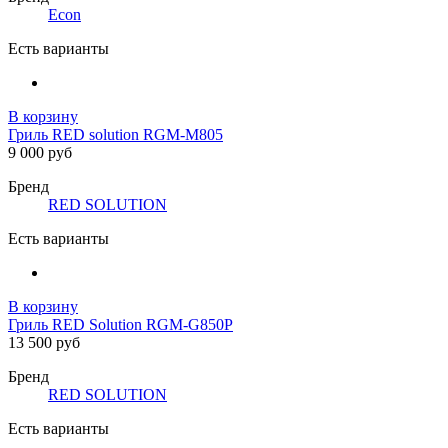
Econ
Есть варианты
В корзину
Гриль RED solution RGM-M805
9 000 руб
Бренд
RED SOLUTION
Есть варианты
В корзину
Гриль RED Solution RGM-G850P
13 500 руб
Бренд
RED SOLUTION
Есть варианты