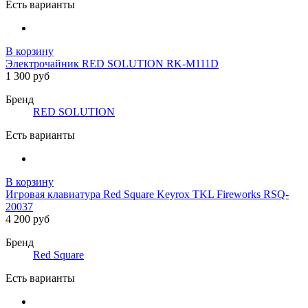
Есть варианты
В корзину
Электрочайник RED SOLUTION RK-M111D
1 300 руб
Бренд
RED SOLUTION
Есть варианты
В корзину
Игровая клавиатура Red Square Keyrox TKL Fireworks RSQ-
20037
4 200 руб
Бренд
Red Square
Есть варианты