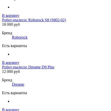
В корзину
Робот-пылесос Roborock S8 (S802-02)
18 000 руб
Бренд
Roborock
Есть варианты
В корзину
Робот-пылесос Dreame D9 Plus
12 000 руб
Бренд
Dreame
Есть варианты
В корзину