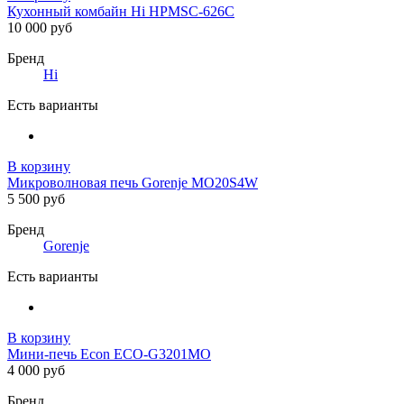
Кухонный комбайн Hi HPMSC-626C
10 000 руб
Бренд
Hi
Есть варианты
В корзину
Микроволновая печь Gorenje MO20S4W
5 500 руб
Бренд
Gorenje
Есть варианты
В корзину
Мини-печь Econ ECO-G3201MO
4 000 руб
Бренд