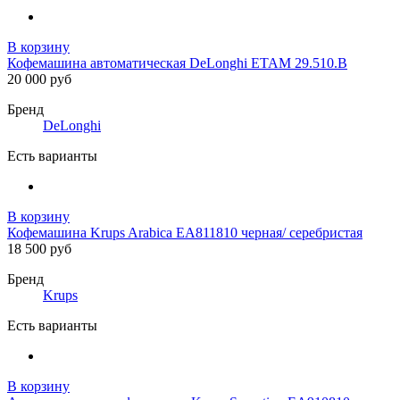
В корзину
Кофемашина автоматическая DeLonghi ETAM 29.510.B
20 000 руб
Бренд
DeLonghi
Есть варианты
В корзину
Кофемашина Krups Arabica EA811810 черная/ серебристая
18 500 руб
Бренд
Krups
Есть варианты
В корзину