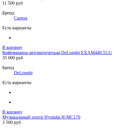
11 500 руб
Бренд
Carrera
Есть варианты
В корзину
Кофемашина автоматическая DeLonghi EXAM440.55.G
35 000 руб
Бренд
DeLonghi
Есть варианты
В корзину
Музыкальный центр Hyundai H-MC170
3 500 руб