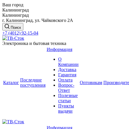
Ваш город
Калининград
Калининград
г. Калининград, ул. Чайковского 2А
Поиск
+7 (4012) 92-15-04
Электроника и бытовая техника
Информация
О
Компании
Доставка
Гарантия
Последние
Оплата
Каталог
Оптовикам
Производит
поступления
Вопрос-
Ответ
Полезные
статьи
Пункты
выдачи
Информация