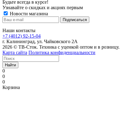
Будьте всегда в курсе!
Узнавайте о скидках и акциях первым
Новости магазина
Наши контакты
+7 (4012) 92-15-04
г. Калининград, ул. Чайковского 2А
2026 © ТВ-Сток. Техника с уценкой оптом и в розницу.
Карта сайта
Политика конфиденциальности
Найти
0
0
0
Корзина