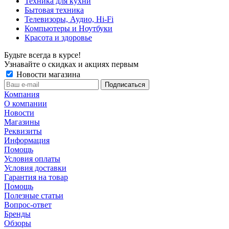
Техника для кухни
Бытовая техника
Телевизоры, Аудио, Hi-Fi
Компьютеры и Ноутбуки
Красота и здоровье
Будьте всегда в курсе!
Узнавайте о скидках и акциях первым
Новости магазина
Компания
О компании
Новости
Магазины
Реквизиты
Информация
Помощь
Условия оплаты
Условия доставки
Гарантия на товар
Помощь
Полезные статьи
Вопрос-ответ
Бренды
Обзоры