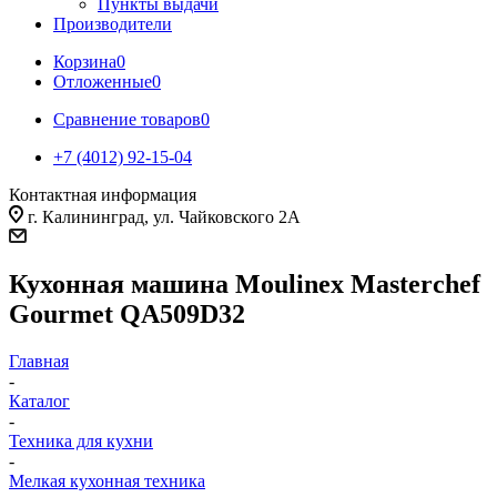
Пункты выдачи
Производители
Корзина
0
Отложенные
0
Сравнение товаров
0
+7 (4012) 92-15-04
Контактная информация
г. Калининград, ул. Чайковского 2А
Кухонная машина Moulinex Masterchef
Gourmet QA509D32
Главная
-
Каталог
-
Техника для кухни
-
Мелкая кухонная техника