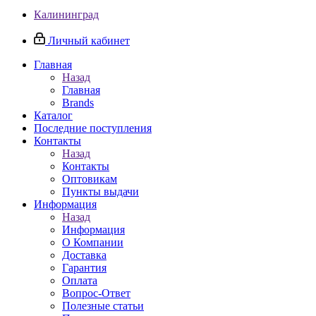
Калининград
Личный кабинет
Главная
Назад
Главная
Brands
Каталог
Последние поступления
Контакты
Назад
Контакты
Оптовикам
Пункты выдачи
Информация
Назад
Информация
О Компании
Доставка
Гарантия
Оплата
Вопрос-Ответ
Полезные статьи