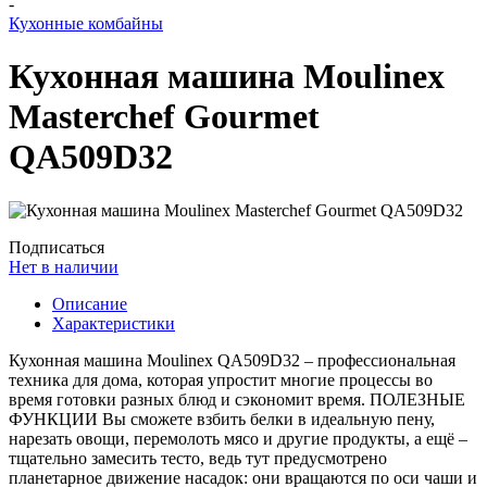
-
Кухонные комбайны
Кухонная машина Moulinex
Masterchef Gourmet
QA509D32
Подписаться
Нет в наличии
Описание
Характеристики
Кухонная машина Moulinex QA509D32 – профессиональная
техника для дома, которая упростит многие процессы во
время готовки разных блюд и сэкономит время. ПОЛЕЗНЫЕ
ФУНКЦИИ Вы сможете взбить белки в идеальную пену,
нарезать овощи, перемолоть мясо и другие продукты, а ещё –
тщательно замесить тесто, ведь тут предусмотрено
планетарное движение насадок: они вращаются по оси чаши и