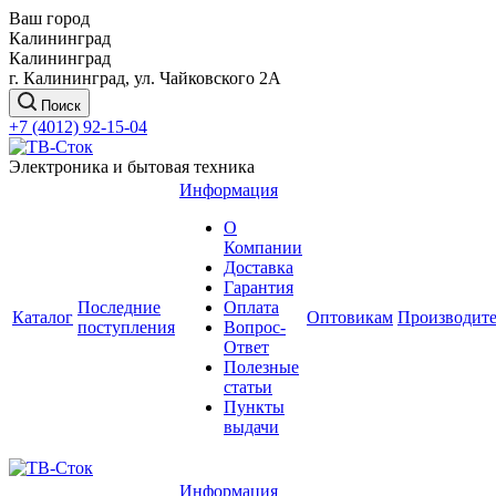
Ваш город
Калининград
Калининград
г. Калининград, ул. Чайковского 2А
Поиск
+7 (4012) 92-15-04
Электроника и бытовая техника
Информация
О
Компании
Доставка
Гарантия
Последние
Оплата
Каталог
Оптовикам
Производит
поступления
Вопрос-
Ответ
Полезные
статьи
Пункты
выдачи
Информация