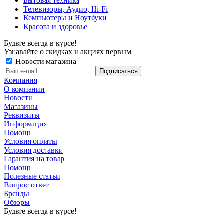
Бытовая техника
Телевизоры, Аудио, Hi-Fi
Компьютеры и Ноутбуки
Красота и здоровье
Будьте всегда в курсе!
Узнавайте о скидках и акциях первым
Новости магазина
Компания
О компании
Новости
Магазины
Реквизиты
Информация
Помощь
Условия оплаты
Условия доставки
Гарантия на товар
Помощь
Полезные статьи
Вопрос-ответ
Бренды
Обзоры
Будьте всегда в курсе!