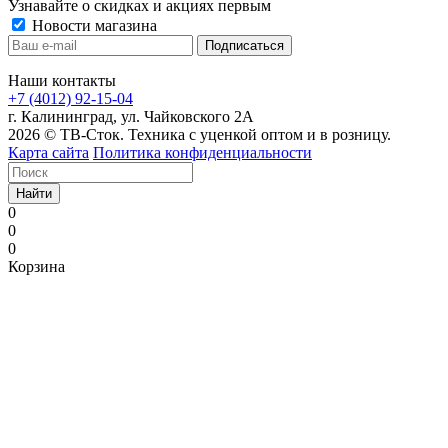
Узнавайте о скидках и акциях первым
Новости магазина
Наши контакты
+7 (4012) 92-15-04
г. Калининград, ул. Чайковского 2А
2026 © ТВ-Сток. Техника с уценкой оптом и в розницу.
Карта сайта
Политика конфиденциальности
Найти
0
0
0
Корзина