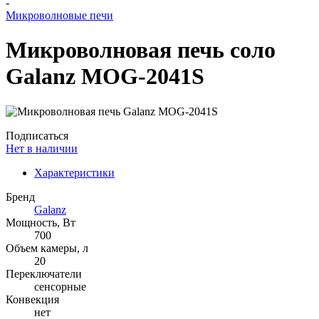
-
Микроволновые печи
Микроволновая печь соло
Galanz MOG-2041S
Подписаться
Нет в наличии
Характеристики
Бренд
Galanz
Мощность, Вт
700
Объем камеры, л
20
Переключатели
сенсорные
Конвекция
нет