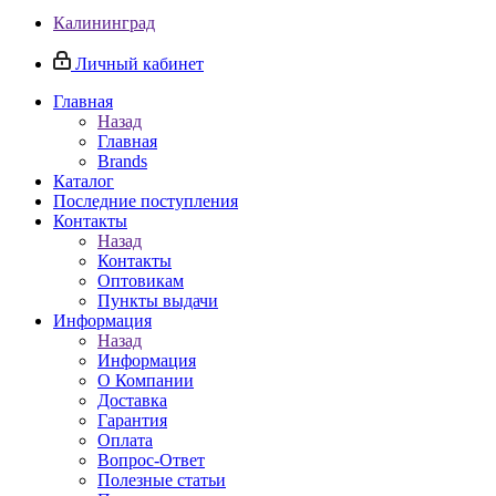
Калининград
Личный кабинет
Главная
Назад
Главная
Brands
Каталог
Последние поступления
Контакты
Назад
Контакты
Оптовикам
Пункты выдачи
Информация
Назад
Информация
О Компании
Доставка
Гарантия
Оплата
Вопрос-Ответ
Полезные статьи