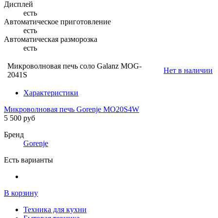
Дисплей
есть
Автоматическое приготовление
есть
Автоматическая разморозка
есть
Микроволновая печь соло Galanz MOG-
Нет в наличии
2041S
Характеристики
Микроволновая печь Gorenje MO20S4W
5 500 руб
Бренд
Gorenje
Есть варианты
В корзину
Техника для кухни