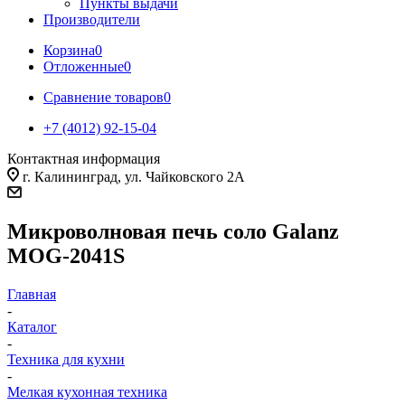
Пункты выдачи
Производители
Корзина
0
Отложенные
0
Сравнение товаров
0
+7 (4012) 92-15-04
Контактная информация
г. Калининград, ул. Чайковского 2А
Микроволновая печь соло Galanz
MOG-2041S
Главная
-
Каталог
-
Техника для кухни
-
Мелкая кухонная техника