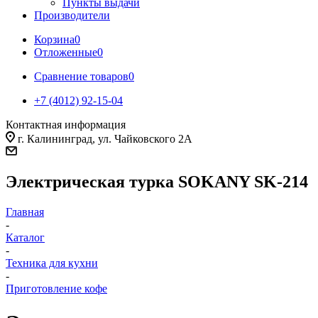
Пункты выдачи
Производители
Корзина
0
Отложенные
0
Сравнение товаров
0
+7 (4012) 92-15-04
Контактная информация
г. Калининград, ул. Чайковского 2А
Электрическая турка SOKANY SK-214
Главная
-
Каталог
-
Техника для кухни
-
Приготовление кофе