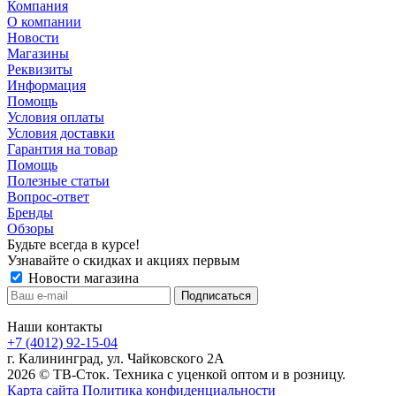
Компания
О компании
Новости
Магазины
Реквизиты
Информация
Помощь
Условия оплаты
Условия доставки
Гарантия на товар
Помощь
Полезные статьи
Вопрос-ответ
Бренды
Обзоры
Будьте всегда в курсе!
Узнавайте о скидках и акциях первым
Новости магазина
Наши контакты
+7 (4012) 92-15-04
г. Калининград, ул. Чайковского 2А
2026 © ТВ-Сток. Техника с уценкой оптом и в розницу.
Карта сайта
Политика конфиденциальности