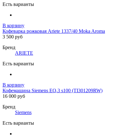
Есть варианты
В корзину
Кофеварка рожковая Ariete 1337/40 Moka Aroma
3 500 руб
Бренд
ARIETE
Есть варианты
В корзину
Кофемашина Siemens EQ.3 s100 (TI301209RW)
16 000 руб
Бренд
Siemens
Есть варианты