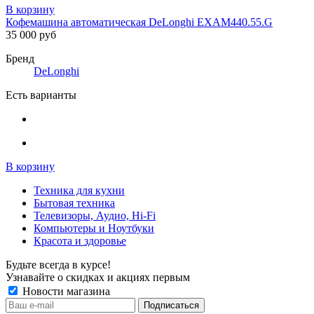
В корзину
Кофемашина автоматическая DeLonghi EXAM440.55.G
35 000 руб
Бренд
DeLonghi
Есть варианты
В корзину
Техника для кухни
Бытовая техника
Телевизоры, Аудио, Hi-Fi
Компьютеры и Ноутбуки
Красота и здоровье
Будьте всегда в курсе!
Узнавайте о скидках и акциях первым
Новости магазина