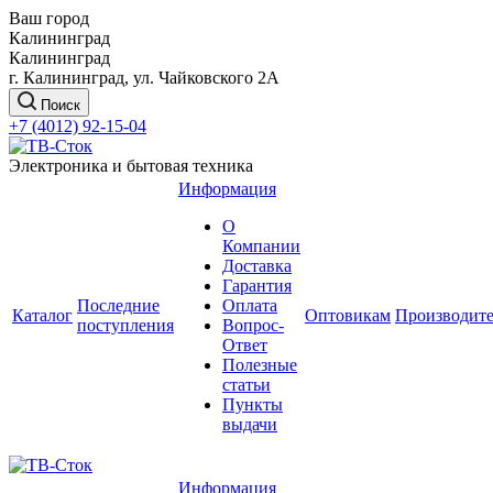
Ваш город
Калининград
Калининград
г. Калининград, ул. Чайковского 2А
Поиск
+7 (4012) 92-15-04
Электроника и бытовая техника
Информация
О
Компании
Доставка
Гарантия
Последние
Оплата
Каталог
Оптовикам
Производит
поступления
Вопрос-
Ответ
Полезные
статьи
Пункты
выдачи
Информация