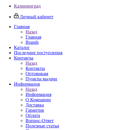
Калининград
Личный кабинет
Главная
Назад
Главная
Brands
Каталог
Последние поступления
Контакты
Назад
Контакты
Оптовикам
Пункты выдачи
Информация
Назад
Информация
О Компании
Доставка
Гарантия
Оплата
Вопрос-Ответ
Полезные статьи