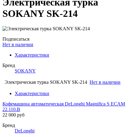
Электрическая турка
SOKANY SK-214
Подписаться
Нет в наличии
Характеристики
Бренд
SOKANY
Электрическая турка SOKANY SK-214
Нет в наличии
Характеристики
Кофемашина автоматическая DeLonghi Magnifica S ECAM
22.110.B
22 000 руб
Бренд
DeLonghi