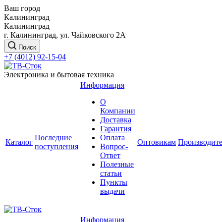
Ваш город
Калининград
Калининград
г. Калининград, ул. Чайковского 2А
Поиск
+7 (4012) 92-15-04
Электроника и бытовая техника
Информация
О
Компании
Доставка
Гарантия
Последние
Оплата
Каталог
Оптовикам
Производит
поступления
Вопрос-
Ответ
Полезные
статьи
Пункты
выдачи
Информация