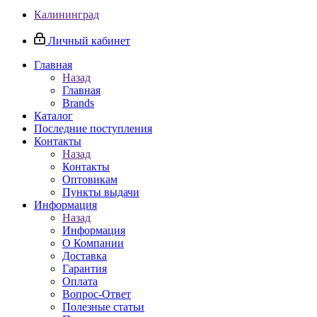
Калининград
Личный кабинет
Главная
Назад
Главная
Brands
Каталог
Последние поступления
Контакты
Назад
Контакты
Оптовикам
Пункты выдачи
Информация
Назад
Информация
О Компании
Доставка
Гарантия
Оплата
Вопрос-Ответ
Полезные статьи