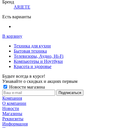
Бренд
ARIETE
Есть варианты
В корзину
Техника для кухни
Бытовая техника
Телевизоры, Аудио, Hi-Fi
Компьютеры и Ноутбуки
Красота и здоровье
Будьте всегда в курсе!
Узнавайте о скидках и акциях первым
Новости магазина
Компания
О компании
Новости
Магазины
Реквизиты
Информация