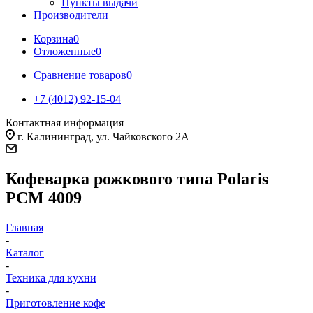
Пункты выдачи
Производители
Корзина
0
Отложенные
0
Сравнение товаров
0
+7 (4012) 92-15-04
Контактная информация
г. Калининград, ул. Чайковского 2А
Кофеварка рожкового типа Polaris
PCM 4009
Главная
-
Каталог
-
Техника для кухни
-
Приготовление кофе