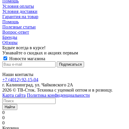
Помощь
Условия оплаты
Условия доставки
Гарантия на товар
Помощь
Полезные статьи
Вопрос-ответ
Бренды
Обзоры
Будьте всегда в курсе!
Узнавайте о скидках и акциях первым
Новости магазина
Наши контакты
+7 (4012) 92-15-04
г. Калининград, ул. Чайковского 2А
2026 © ТВ-Сток. Техника с уценкой оптом и в розницу.
Карта сайта
Политика конфиденциальности
Найти
0
0
0
Корзина