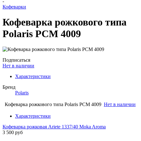
-
Кофеварки
Кофеварка рожкового типа
Polaris PCM 4009
Подписаться
Нет в наличии
Характеристики
Бренд
Polaris
Кофеварка рожкового типа Polaris PCM 4009
Нет в наличии
Характеристики
Кофеварка рожковая Ariete 1337/40 Moka Aroma
3 500 руб