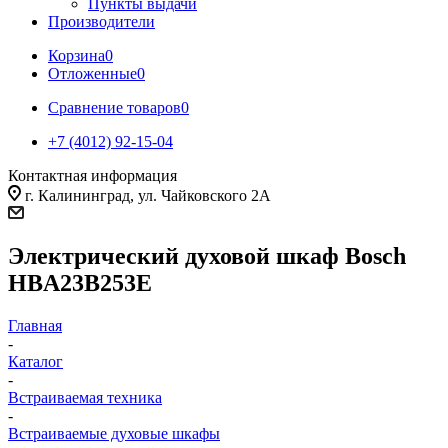
Пункты выдачи
Производители
Корзина
0
Отложенные
0
Сравнение товаров
0
+7 (4012) 92-15-04
Контактная информация
г. Калининград, ул. Чайковского 2А
Электрический духовой шкаф Bosch
HBA23B253E
Главная
-
Каталог
-
Встраиваемая техника
-
Встраиваемые духовые шкафы