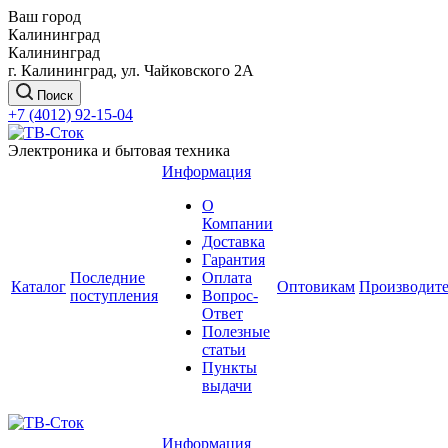
Ваш город
Калининград
Калининград
г. Калининград, ул. Чайковского 2А
Поиск
+7 (4012) 92-15-04
Электроника и бытовая техника
Информация
О
Компании
Доставка
Гарантия
Последние
Оплата
Каталог
Оптовикам
Производит
поступления
Вопрос-
Ответ
Полезные
статьи
Пункты
выдачи
Информация