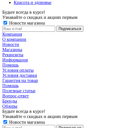
Красота и здоровье
Будьте всегда в курсе!
Узнавайте о скидках и акциях первым
Новости магазина
Компания
О компании
Новости
Магазины
Реквизиты
Информация
Помощь
Условия оплаты
Условия доставки
Гарантия на товар
Помощь
Полезные статьи
Вопрос-ответ
Бренды
Обзоры
Будьте всегда в курсе!
Узнавайте о скидках и акциях первым
Новости магазина