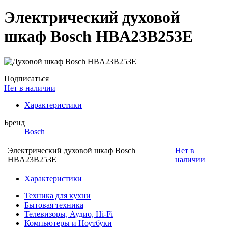
Электрический духовой
шкаф Bosch HBA23B253E
Подписаться
Нет в наличии
Характеристики
Бренд
Bosch
Электрический духовой шкаф Bosch
Нет в
HBA23B253E
наличии
Характеристики
Техника для кухни
Бытовая техника
Телевизоры, Аудио, Hi-Fi
Компьютеры и Ноутбуки