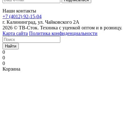
Наши контакты
+7 (4012) 92-15-04
г. Калининград, ул. Чайковского 2А
2026 © ТВ-Сток. Техника с уценкой оптом и в розницу.
Карта сайта
Политика конфиденциальности
Найти
0
0
0
Корзина