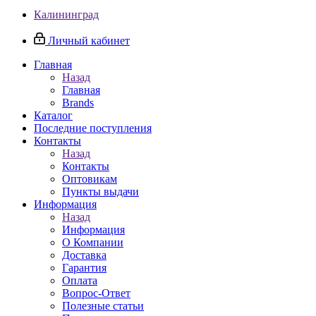
Калининград
Личный кабинет
Главная
Назад
Главная
Brands
Каталог
Последние поступления
Контакты
Назад
Контакты
Оптовикам
Пункты выдачи
Информация
Назад
Информация
О Компании
Доставка
Гарантия
Оплата
Вопрос-Ответ
Полезные статьи