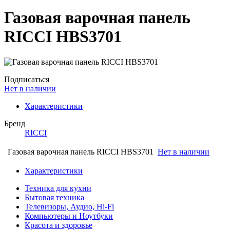
Газовая варочная панель
RICCI HBS3701
Подписаться
Нет в наличии
Характеристики
Бренд
RICCI
Газовая варочная панель RICCI HBS3701
Нет в наличии
Характеристики
Техника для кухни
Бытовая техника
Телевизоры, Аудио, Hi-Fi
Компьютеры и Ноутбуки
Красота и здоровье