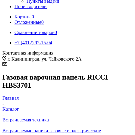
Пункты выдачи
Производители
Корзина
0
Отложенные
0
Сравнение товаров
0
+7 (4012) 92-15-04
Контактная информация
г. Калининград, ул. Чайковского 2А
Газовая варочная панель RICCI
HBS3701
Главная
-
Каталог
-
Встраиваемая техника
-
Встраиваемые панели газовые и электрические