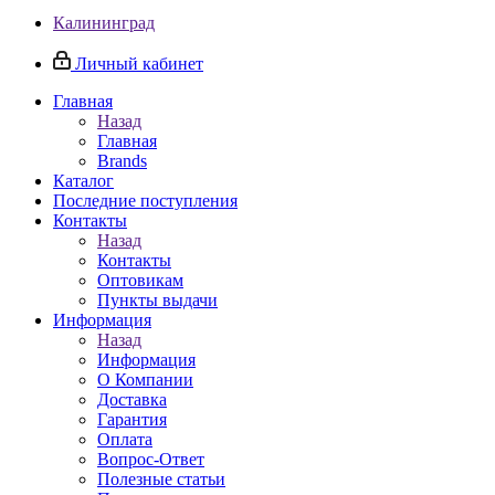
Калининград
Личный кабинет
Главная
Назад
Главная
Brands
Каталог
Последние поступления
Контакты
Назад
Контакты
Оптовикам
Пункты выдачи
Информация
Назад
Информация
О Компании
Доставка
Гарантия
Оплата
Вопрос-Ответ
Полезные статьи