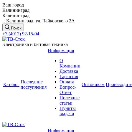
Ваш город
Калининград
Калининград
г. Калининград, ул. Чайковского 2А
Поиск
+7 (4012) 92-15-04
Электроника и бытовая техника
Информация
О
Компании
Доставка
Гарантия
Последние
Оплата
Каталог
Оптовикам
Производит
поступления
Вопрос-
Ответ
Полезные
статьи
Пункты
выдачи
Информация