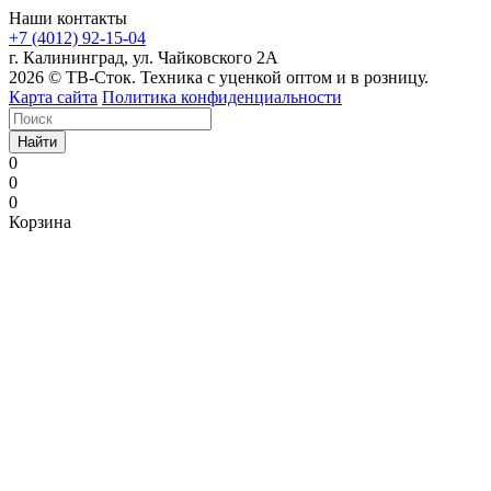
Наши контакты
+7 (4012) 92-15-04
г. Калининград, ул. Чайковского 2А
2026 © ТВ-Сток. Техника с уценкой оптом и в розницу.
Карта сайта
Политика конфиденциальности
Найти
0
0
0
Корзина