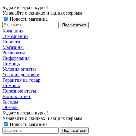
Будьте всегда в курсе!
Узнавайте о скидках и акциях первым
Новости магазина
Компания
О компании
Новости
Магазины
Реквизиты
Информация
Помощь
Условия оплаты
Условия доставки
Гарантия на товар
Помощь
Полезные статьи
Вопрос-ответ
Бренды
Обзоры
Будьте всегда в курсе!
Узнавайте о скидках и акциях первым
Новости магазина