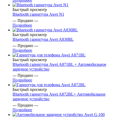
Подробнее
Быстрый просмотр
Bluetooth гарнитура Awei N1
--- Продано ---
Подробнее
Быстрый просмотр
Bluetooth гарнитура Awei A830BL
--- Продано ---
Подробнее
Быстрый просмотр
Bluetooth гарнитура Awei A871BL + Автомобильное
зарядное устройство
--- Продано ---
Подробнее
Быстрый просмотр
Bluetooth гарнитура Awei A872BL+ Автомобильное
зарядное устройство
--- Продано ---
Подробнее