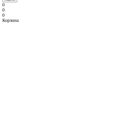
0
0
0
Корзина