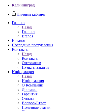
Калининград
Личный кабинет
Главная
Назад
Главная
Brands
Каталог
Последние поступления
Контакты
Назад
Контакты
Оптовикам
Пункты выдачи
Информация
Назад
Информация
О Компании
Доставка
Гарантия
Оплата
Вопрос-Ответ
Полезные статьи