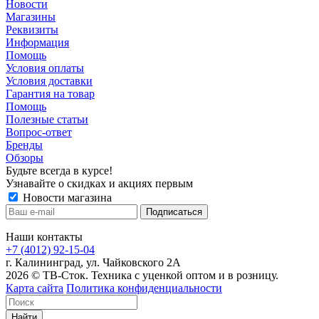
Новости
Магазины
Реквизиты
Информация
Помощь
Условия оплаты
Условия доставки
Гарантия на товар
Помощь
Полезные статьи
Вопрос-ответ
Бренды
Обзоры
Будьте всегда в курсе!
Узнавайте о скидках и акциях первым
Новости магазина
Наши контакты
+7 (4012) 92-15-04
г. Калининград, ул. Чайковского 2А
2026 © ТВ-Сток. Техника с уценкой оптом и в розницу.
Карта сайта
Политика конфиденциальности
Найти