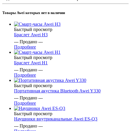
Товары Awei которых нет в наличии
Быстрый просмотр
Браслет Awei H3
--- Продано ---
Подробнее
Быстрый просмотр
Браслет Awei H1
--- Продано ---
Подробнее
Быстрый просмотр
Портативная акустика Bluetooth Awei Y330
--- Продано ---
Подробнее
Быстрый просмотр
Наушники внутриканальные Awei ES-Q3
--- Продано ---