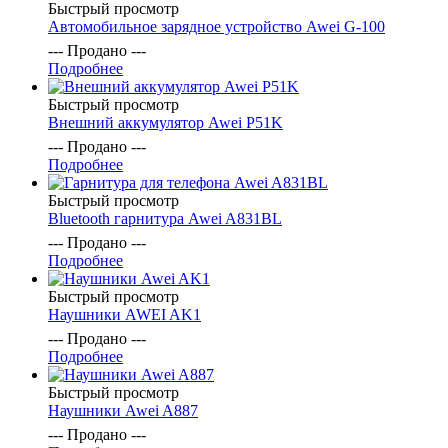
Быстрый просмотр
Автомобильное зарядное устройство Awei G-100
--- Продано ---
Подробнее
Быстрый просмотр
Внешний аккумулятор Awei P51K
--- Продано ---
Подробнее
Быстрый просмотр
Bluetooth гарнитура Awei A831BL
--- Продано ---
Подробнее
Быстрый просмотр
Наушники AWEI AK1
--- Продано ---
Подробнее
Быстрый просмотр
Наушники Awei A887
--- Продано ---