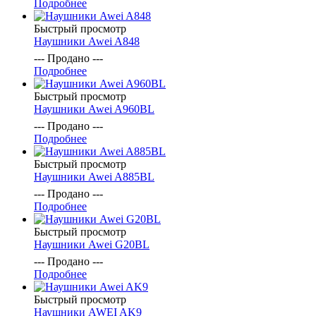
Подробнее
Быстрый просмотр
Наушники Awei A848
--- Продано ---
Подробнее
Быстрый просмотр
Наушники Awei A960BL
--- Продано ---
Подробнее
Быстрый просмотр
Наушники Awei A885BL
--- Продано ---
Подробнее
Быстрый просмотр
Наушники Awei G20BL
--- Продано ---
Подробнее
Быстрый просмотр
Наушники AWEI AK9