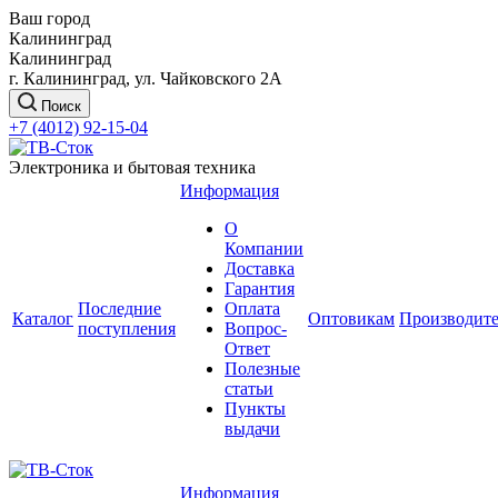
Ваш город
Калининград
Калининград
г. Калининград, ул. Чайковского 2А
Поиск
+7 (4012) 92-15-04
Электроника и бытовая техника
Информация
О
Компании
Доставка
Гарантия
Последние
Оплата
Каталог
Оптовикам
Производит
поступления
Вопрос-
Ответ
Полезные
статьи
Пункты
выдачи
Информация