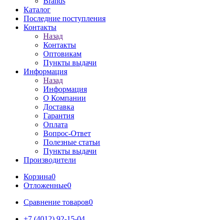
Brands
Каталог
Последние поступления
Контакты
Назад
Контакты
Оптовикам
Пункты выдачи
Информация
Назад
Информация
О Компании
Доставка
Гарантия
Оплата
Вопрос-Ответ
Полезные статьи
Пункты выдачи
Производители
Корзина
0
Отложенные
0
Сравнение товаров
0
+7 (4012) 92-15-04