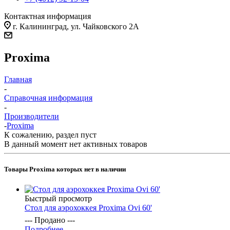
Контактная информация
г. Калининград, ул. Чайковского 2А
Proxima
Главная
-
Справочная информация
-
Производители
-
Proxima
К сожалению, раздел пуст
В данный момент нет активных товаров
Товары Proxima которых нет в наличии
Быстрый просмотр
Стол для аэрохоккея Proxima Ovi 60'
--- Продано ---
Подробнее