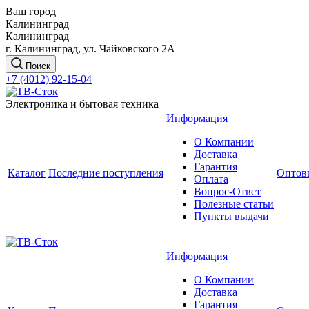
Ваш город
Калининград
Калининград
г. Калининград, ул. Чайковского 2А
Поиск
+7 (4012) 92-15-04
Электроника и бытовая техника
Информация
О Компании
Доставка
Гарантия
Каталог
Последние поступления
Оптов
Оплата
Вопрос-Ответ
Полезные статьи
Пункты выдачи
Информация
О Компании
Доставка
Гарантия