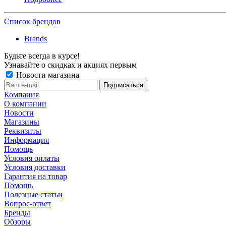
Список брендов
Brands
Будьте всегда в курсе!
Узнавайте о скидках и акциях первым
Новости магазина
Компания
О компании
Новости
Магазины
Реквизиты
Информация
Помощь
Условия оплаты
Условия доставки
Гарантия на товар
Помощь
Полезные статьи
Вопрос-ответ
Бренды
Обзоры