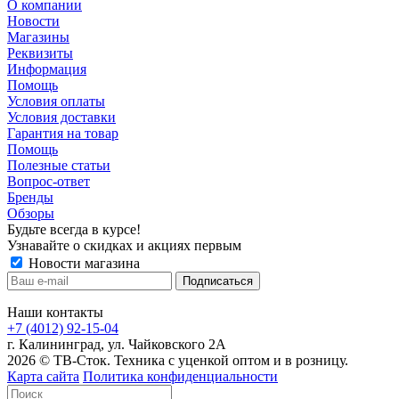
О компании
Новости
Магазины
Реквизиты
Информация
Помощь
Условия оплаты
Условия доставки
Гарантия на товар
Помощь
Полезные статьи
Вопрос-ответ
Бренды
Обзоры
Будьте всегда в курсе!
Узнавайте о скидках и акциях первым
Новости магазина
Наши контакты
+7 (4012) 92-15-04
г. Калининград, ул. Чайковского 2А
2026 © ТВ-Сток. Техника с уценкой оптом и в розницу.
Карта сайта
Политика конфиденциальности