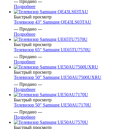
--- Продано ---
Подробнее
Быстрый просмотр
Телевизор 43" Samsung QE43LS03TAU
--- Продано ---
Подробнее
Быстрый просмотр
Телевизор 65" Samsung UE65TU7570U
--- Продано ---
Подробнее
Быстрый просмотр
Телевизор 50" Samsung UE50AU7500UXRU
--- Продано ---
Подробнее
Быстрый просмотр
Телевизор 50" Samsung UE50AU7170U
--- Продано ---
Подробнее
Быстрый просмотр