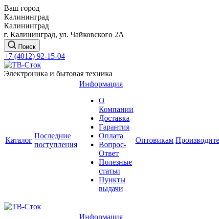
Ваш город
Калининград
Калининград
г. Калининград, ул. Чайковского 2А
Поиск
+7 (4012) 92-15-04
Электроника и бытовая техника
Информация
О
Компании
Доставка
Гарантия
Последние
Оплата
Каталог
Оптовикам
Производит
поступления
Вопрос-
Ответ
Полезные
статьи
Пункты
выдачи
Информация