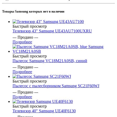
Товары Samsung которых нет в наличии
Быстрый просмотр
Телевизор 43" Samsung UE43AU7100UXRU
--- Продано ---
Подробнее
Быстрый просмотр
Пылесос Samsung VC18M21A0SB, синий
--- Продано ---
Подробнее
Быстрый просмотр
Пылесос с пылесборником Samsung SC21F60WJ
--- Продано ---
Подробнее
Быстрый просмотр
Телевизор 40" Samsung UE40F6130