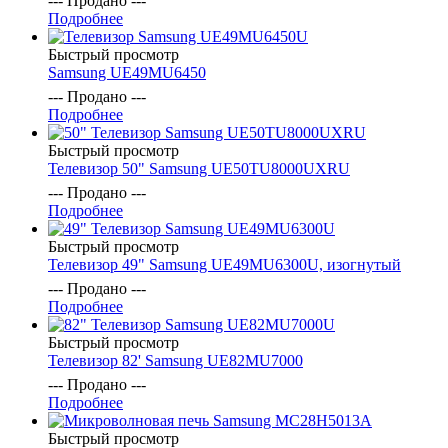
--- Продано ---
Подробнее
Быстрый просмотр
Samsung UE49MU6450
--- Продано ---
Подробнее
Быстрый просмотр
Телевизор 50" Samsung UE50TU8000UXRU
--- Продано ---
Подробнее
Быстрый просмотр
Телевизор 49" Samsung UE49MU6300U, изогнутый
--- Продано ---
Подробнее
Быстрый просмотр
Телевизор 82' Samsung UE82MU7000
--- Продано ---
Подробнее
Быстрый просмотр