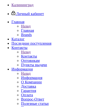
Калининград
Личный кабинет
Главная
Назад
Главная
Brands
Каталог
Последние поступления
Контакты
Назад
Контакты
Оптовикам
Пункты выдачи
Информация
Назад
Информация
О Компании
Доставка
Гарантия
Оплата
Вопрос-Ответ
Полезные статьи