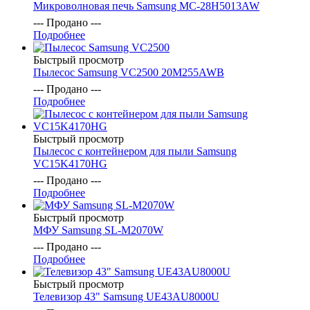
Микроволновая печь Samsung MC-28H5013AW
--- Продано ---
Подробнее
Быстрый просмотр
Пылесос Samsung VC2500 20M255AWB
--- Продано ---
Подробнее
Быстрый просмотр
Пылесос с контейнером для пыли Samsung
VC15K4170HG
--- Продано ---
Подробнее
Быстрый просмотр
МФУ Samsung SL-M2070W
--- Продано ---
Подробнее
Быстрый просмотр
Телевизор 43" Samsung UE43AU8000U