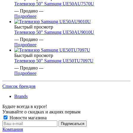
Телевизор 50" Samsung UE50AU7570U
--- Продано ---
Подробнее
Быстрый просмотр
Телевизор 50" Samsung UE50AU9010U
--- Продано ---
Подробнее
Быстрый просмотр
Телевизор 50" Samsung UE50TU7097U
--- Продано ---
Подробнее
Список брендов
Brands
Будьте всегда в курсе!
Узнавайте о скидках и акциях первым
Новости магазина
Компания