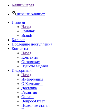
Калининград
Личный кабинет
Главная
Назад
Главная
Brands
Каталог
Последние поступления
Контакты
Назад
Контакты
Оптовикам
Пункты выдачи
Информация
Назад
Информация
О Компании
Доставка
Гарантия
Оплата
Вопрос-Ответ
Полезные статьи