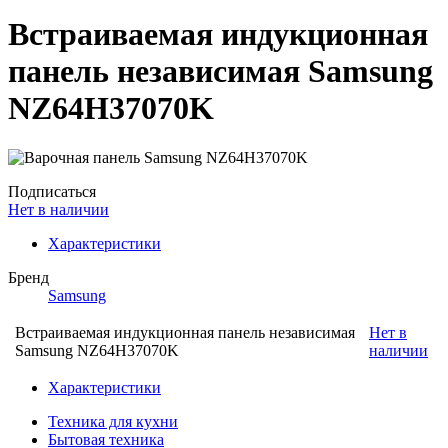
Встраиваемая индукционная
панель независимая Samsung
NZ64H37070K
Подписаться
Нет в наличии
Характеристики
Бренд
Samsung
Встраиваемая индукционная панель независимая
Нет в
Samsung NZ64H37070K
наличии
Характеристики
Техника для кухни
Бытовая техника