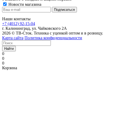
Новости магазина
Наши контакты
+7 (4012) 92-15-04
г. Калининград, ул. Чайковского 2А
2026 © ТВ-Сток. Техника с уценкой оптом и в розницу.
Карта сайта
Политика конфиденциальности
Найти
0
0
0
Корзина