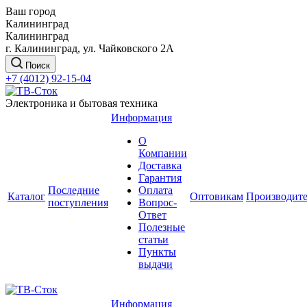
Ваш город
Калининград
Калининград
г. Калининград, ул. Чайковского 2А
Поиск
+7 (4012) 92-15-04
Электроника и бытовая техника
Информация
О
Компании
Доставка
Гарантия
Последние
Оплата
Каталог
Оптовикам
Производит
поступления
Вопрос-
Ответ
Полезные
статьи
Пункты
выдачи
Информация