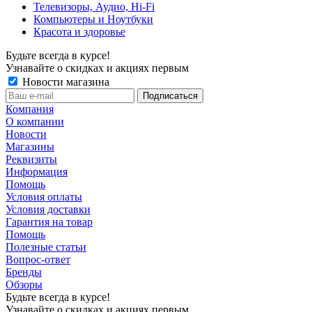
Телевизоры, Аудио, Hi-Fi
Компьютеры и Ноутбуки
Красота и здоровье
Будьте всегда в курсе!
Узнавайте о скидках и акциях первым
Новости магазина
Компания
О компании
Новости
Магазины
Реквизиты
Информация
Помощь
Условия оплаты
Условия доставки
Гарантия на товар
Помощь
Полезные статьи
Вопрос-ответ
Бренды
Обзоры
Будьте всегда в курсе!
Узнавайте о скидках и акциях первым