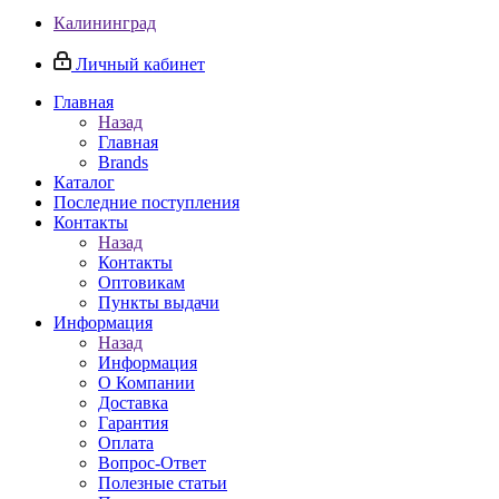
Калининград
Личный кабинет
Главная
Назад
Главная
Brands
Каталог
Последние поступления
Контакты
Назад
Контакты
Оптовикам
Пункты выдачи
Информация
Назад
Информация
О Компании
Доставка
Гарантия
Оплата
Вопрос-Ответ
Полезные статьи