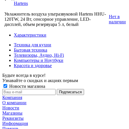
Hartens
Увлажнитель воздуха ультразвуковой Hartens HHU-
Нет в
120TW, 24 Вт, сенсорное управление, LED-
наличии
дисплей, объем резервуара 5 л, белый
Характеристики
Техника для кухни
Бытовая техника
Телевизоры, Аудио, Hi-Fi
Компьютеры и Ноутбуки
Красота и здоровье
Будьте всегда в курсе!
Узнавайте о скидках и акциях первым
Новости магазина
Компания
О компании
Новости
Магазины
Реквизиты
Информация
Помощь