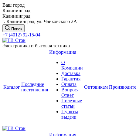
Ваш город
Калининград
Калининград
г. Калининград, ул. Чайковского 2А
Поиск
+7 (4012) 92-15-04
Электроника и бытовая техника
Информация
О
Компании
Доставка
Гарантия
Последние
Оплата
Каталог
Оптовикам
Производит
поступления
Вопрос-
Ответ
Полезные
статьи
Пункты
выдачи
Информация