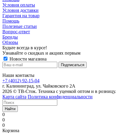
Условия оплаты
Условия доставки
Гарантия на товар
Помощь
Полезные статьи
Вопрос-ответ
Бренды
Обзоры
Будьте всегда в курсе!
Узнавайте о скидках и акциях первым
Новости магазина
Наши контакты
+7 (4012) 92-15-04
г. Калининград, ул. Чайковского 2А
2026 © ТВ-Сток. Техника с уценкой оптом и в розницу.
Карта сайта
Политика конфиденциальности
Найти
0
0
0
Корзина