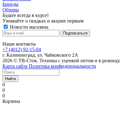
Бренды
Обзоры
Будьте всегда в курсе!
Узнавайте о скидках и акциях первым
Новости магазина
Наши контакты
+7 (4012) 92-15-04
г. Калининград, ул. Чайковского 2А
2026 © ТВ-Сток. Техника с уценкой оптом и в розницу.
Карта сайта
Политика конфиденциальности
Найти
0
0
0
Корзина