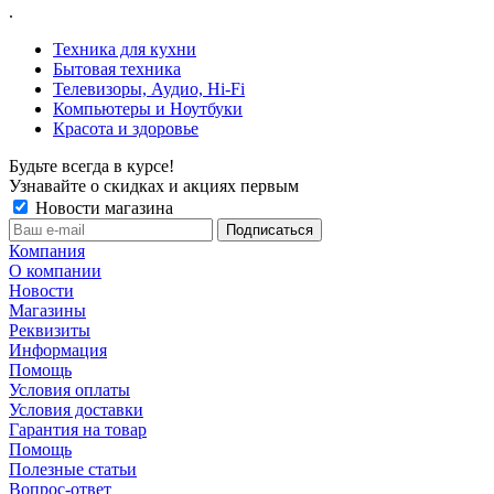
.
Техника для кухни
Бытовая техника
Телевизоры, Аудио, Hi-Fi
Компьютеры и Ноутбуки
Красота и здоровье
Будьте всегда в курсе!
Узнавайте о скидках и акциях первым
Новости магазина
Компания
О компании
Новости
Магазины
Реквизиты
Информация
Помощь
Условия оплаты
Условия доставки
Гарантия на товар
Помощь
Полезные статьи
Вопрос-ответ