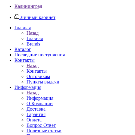
Калининград
Личный кабинет
Главная
Назад
Главная
Brands
Каталог
Последние поступления
Контакты
Назад
Контакты
Оптовикам
Пункты выдачи
Информация
Назад
Информация
О Компании
Доставка
Гарантия
Оплата
Вопрос-Ответ
Полезные статьи