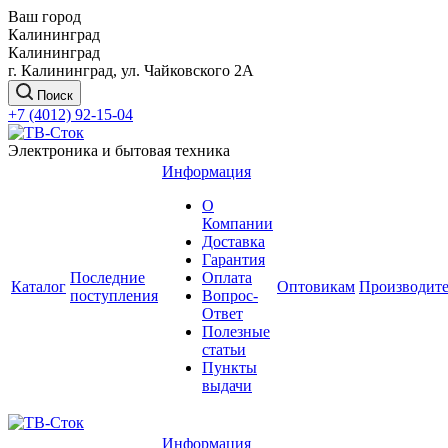
Ваш город
Калининград
Калининград
г. Калининград, ул. Чайковского 2А
Поиск
+7 (4012) 92-15-04
Электроника и бытовая техника
Информация
О
Компании
Доставка
Гарантия
Последние
Оплата
Каталог
Оптовикам
Производит
поступления
Вопрос-
Ответ
Полезные
статьи
Пункты
выдачи
Информация