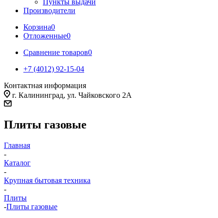
Пункты выдачи
Производители
Корзина
0
Отложенные
0
Сравнение товаров
0
+7 (4012) 92-15-04
Контактная информация
г. Калининград, ул. Чайковского 2А
Плиты газовые
Главная
-
Каталог
-
Крупная бытовая техника
-
Плиты
-
Плиты газовые