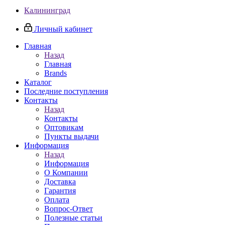
Калининград
Личный кабинет
Главная
Назад
Главная
Brands
Каталог
Последние поступления
Контакты
Назад
Контакты
Оптовикам
Пункты выдачи
Информация
Назад
Информация
О Компании
Доставка
Гарантия
Оплата
Вопрос-Ответ
Полезные статьи