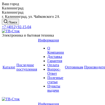
Ваш город
Калининград
Калининград
г. Калининград, ул. Чайковского 2А
Поиск
+7 (4012) 92-15-04
Электроника и бытовая техника
Информация
О
Компании
Доставка
Гарантия
Последние
Оплата
Каталог
Оптовикам
Производит
поступления
Вопрос-
Ответ
Полезные
статьи
Пункты
выдачи
Информация