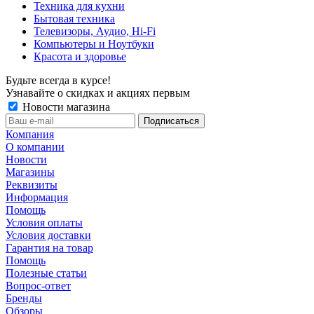
Техника для кухни
Бытовая техника
Телевизоры, Аудио, Hi-Fi
Компьютеры и Ноутбуки
Красота и здоровье
Будьте всегда в курсе!
Узнавайте о скидках и акциях первым
Новости магазина
Компания
О компании
Новости
Магазины
Реквизиты
Информация
Помощь
Условия оплаты
Условия доставки
Гарантия на товар
Помощь
Полезные статьи
Вопрос-ответ
Бренды
Обзоры