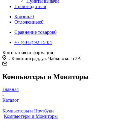
Пункты выдачи
Производители
Корзина
0
Отложенные
0
Сравнение товаров
0
+7 (4012) 92-15-04
Контактная информация
г. Калининград, ул. Чайковского 2А
Компьютеры и Мониторы
Главная
-
Каталог
-
Компьютеры и Ноутбуки
-
Компьютеры и Мониторы
.