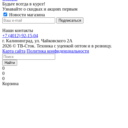
Будьте всегда в курсе!
Узнавайте о скидках и акциях первым
Новости магазина
Наши контакты
+7 (4012) 92-15-04
г. Калининград, ул. Чайковского 2А
2026 © ТВ-Сток. Техника с уценкой оптом и в розницу.
Карта сайта
Политика конфиденциальности
Найти
0
0
0
Корзина