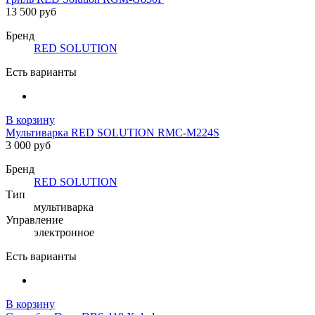
13 500 руб
Бренд
RED SOLUTION
Есть варианты
В корзину
Мультиварка RED SOLUTION RMC-M224S
3 000 руб
Бренд
RED SOLUTION
Тип
мультиварка
Управление
электронное
Есть варианты
В корзину