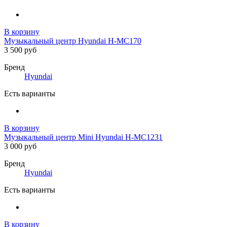
В корзину
Музыкальный центр Hyundai H-MC170
3 500 руб
Бренд
Hyundai
Есть варианты
В корзину
Музыкальный центр Mini Hyundai H-MC1231
3 000 руб
Бренд
Hyundai
Есть варианты
В корзину