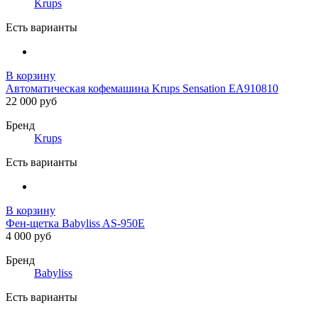
Krups
Есть варианты
В корзину
Автоматическая кофемашина Krups Sensation EA910810
22 000 руб
Бренд
Krups
Есть варианты
В корзину
Фен-щетка Babyliss AS-950E
4 000 руб
Бренд
Babyliss
Есть варианты