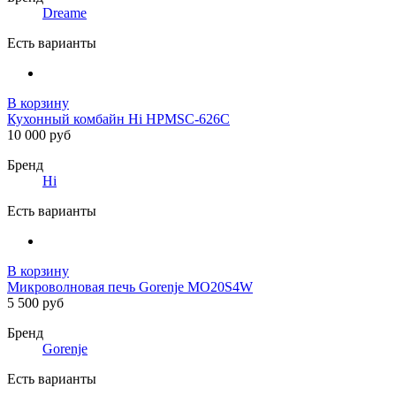
Dreame
Есть варианты
В корзину
Кухонный комбайн Hi HPMSC-626C
10 000 руб
Бренд
Hi
Есть варианты
В корзину
Микроволновая печь Gorenje MO20S4W
5 500 руб
Бренд
Gorenje
Есть варианты