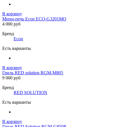
В корзину
Мини-печь Econ ECO-G3201MO
4 000 руб
Бренд
Econ
Есть варианты
В корзину
Гриль RED solution RGM-M805
9 000 руб
Бренд
RED SOLUTION
Есть варианты
В корзину
Гриль RED Solution RGM-G850P