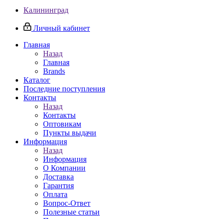
Калининград
Личный кабинет
Главная
Назад
Главная
Brands
Каталог
Последние поступления
Контакты
Назад
Контакты
Оптовикам
Пункты выдачи
Информация
Назад
Информация
О Компании
Доставка
Гарантия
Оплата
Вопрос-Ответ
Полезные статьи