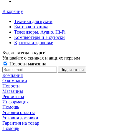
В корзину
Техника для кухни
Бытовая техника
Телевизоры, Аудио, Hi-Fi
Компьютеры и Ноутбуки
Красота и здоровье
Будьте всегда в курсе!
Узнавайте о скидках и акциях первым
Новости магазина
Компания
О компании
Новости
Магазины
Реквизиты
Информация
Помощь
Условия оплаты
Условия доставки
Гарантия на товар
Помощь