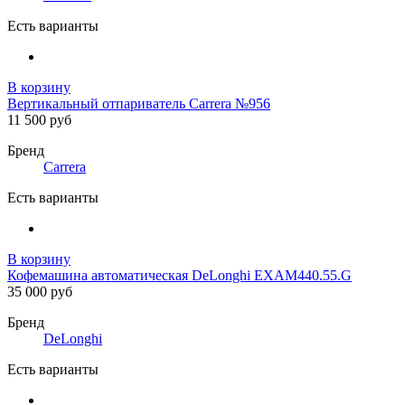
Есть варианты
В корзину
Вертикальный отпариватель Carrera №956
11 500 руб
Бренд
Carrera
Есть варианты
В корзину
Кофемашина автоматическая DeLonghi EXAM440.55.G
35 000 руб
Бренд
DeLonghi
Есть варианты