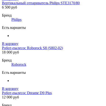
Вертикальный отпариватель Philips STE3170/80
6 500 руб
Бренд
Philips
Есть варианты
В корзину
Робот-пылесос Roborock S8 (S802-02)
18 000 руб
Бренд
Roborock
Есть варианты
В корзину
Робот-пылесос Dreame D9 Plus
12 000 руб
Бренд