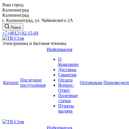
Ваш город
Калининград
Калининград
г. Калининград, ул. Чайковского 2А
Поиск
+7 (4012) 92-15-04
Электроника и бытовая техника
Информация
О
Компании
Доставка
Гарантия
Последние
Оплата
Каталог
Оптовикам
Производит
поступления
Вопрос-
Ответ
Полезные
статьи
Пункты
выдачи
Информация