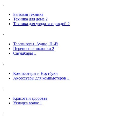
.
Бытовая техника
Техника для дома
2
Техника для ухода за одеждой
2
.
Телевизоры, Аудио, Hi-Fi
Переносные колонки
2
Саундбары
1
.
Компьютеры и Ноутбуки
Аксессуары для компьютеров
1
.
Красота и здоровье
Укладка волос
1
.