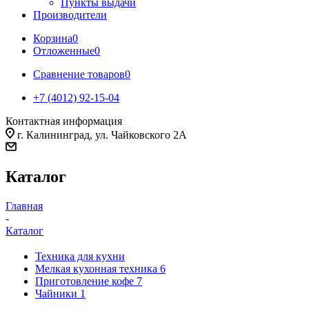
Пункты выдачи
Производители
Корзина
0
Отложенные
0
Сравнение товаров
0
+7 (4012) 92-15-04
Контактная информация
г. Калининград, ул. Чайковского 2А
Каталог
Главная
-
Каталог
Техника для кухни
Мелкая кухонная техника
6
Приготовление кофе
7
Чайники
1