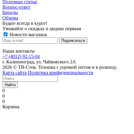
Полезные статьи
Вопрос-ответ
Бренды
Обзоры
Будьте всегда в курсе!
Узнавайте о скидках и акциях первым
Новости магазина
Наши контакты
+7 (4012) 92-15-04
г. Калининград, ул. Чайковского 2А
2026 © ТВ-Сток. Техника с уценкой оптом и в розницу.
Карта сайта
Политика конфиденциальности
Найти
0
0
0
Корзина