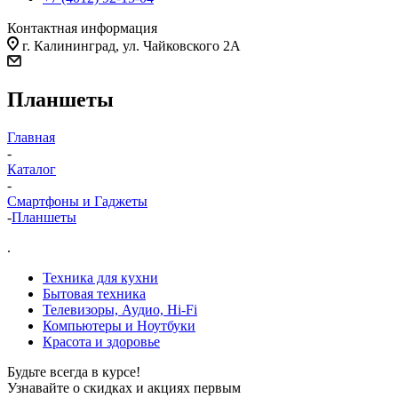
Контактная информация
г. Калининград, ул. Чайковского 2А
Планшеты
Главная
-
Каталог
-
Смартфоны и Гаджеты
-
Планшеты
.
Техника для кухни
Бытовая техника
Телевизоры, Аудио, Hi-Fi
Компьютеры и Ноутбуки
Красота и здоровье
Будьте всегда в курсе!
Узнавайте о скидках и акциях первым