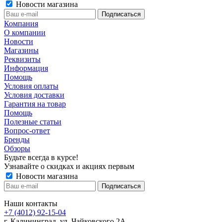
Новости магазина
Компания
О компании
Новости
Магазины
Реквизиты
Информация
Помощь
Условия оплаты
Условия доставки
Гарантия на товар
Помощь
Полезные статьи
Вопрос-ответ
Бренды
Обзоры
Будьте всегда в курсе!
Узнавайте о скидках и акциях первым
Новости магазина
Наши контакты
+7 (4012) 92-15-04
г. Калининград, ул. Чайковского 2А