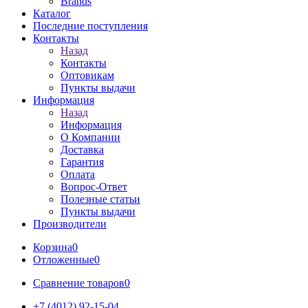
Brands
Каталог
Последние поступления
Контакты
Назад
Контакты
Оптовикам
Пункты выдачи
Информация
Назад
Информация
О Компании
Доставка
Гарантия
Оплата
Вопрос-Ответ
Полезные статьи
Пункты выдачи
Производители
Корзина
0
Отложенные
0
Сравнение товаров
0
+7 (4012) 92-15-04