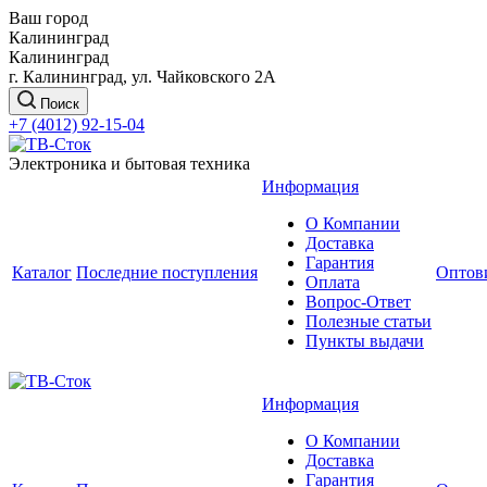
Ваш город
Калининград
Калининград
г. Калининград, ул. Чайковского 2А
Поиск
+7 (4012) 92-15-04
Электроника и бытовая техника
Информация
О Компании
Доставка
Гарантия
Каталог
Последние поступления
Оптов
Оплата
Вопрос-Ответ
Полезные статьи
Пункты выдачи
Информация
О Компании
Доставка
Гарантия