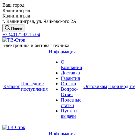
Ваш город
Калининград
Калининград
г. Калининград, ул. Чайковского 2А
Поиск
+7 (4012) 92-15-04
Электроника и бытовая техника
Информация
О
Компании
Доставка
Гарантия
Последние
Оплата
Каталог
Оптовикам
Производит
поступления
Вопрос-
Ответ
Полезные
статьи
Пункты
выдачи
Информация