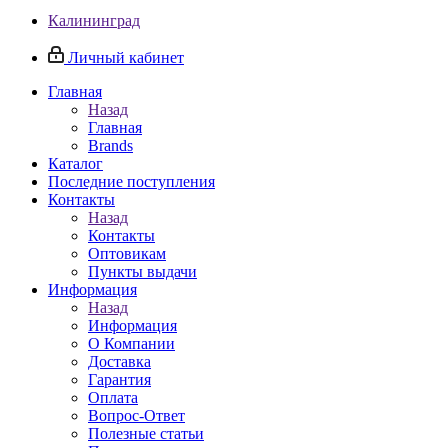
Калининград
Личный кабинет
Главная
Назад
Главная
Brands
Каталог
Последние поступления
Контакты
Назад
Контакты
Оптовикам
Пункты выдачи
Информация
Назад
Информация
О Компании
Доставка
Гарантия
Оплата
Вопрос-Ответ
Полезные статьи