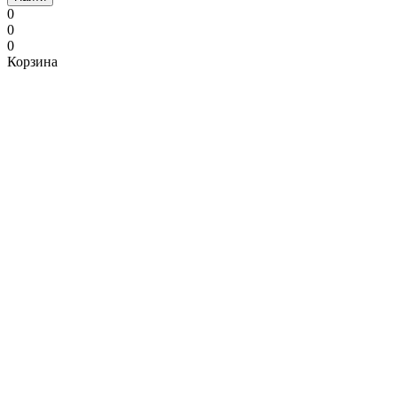
0
0
0
Корзина