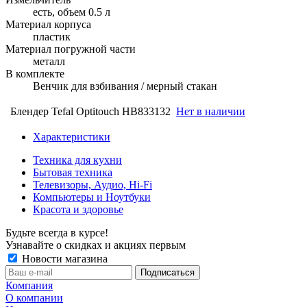
есть, объем 0.5 л
Материал корпуса
пластик
Материал погружной части
металл
В комплекте
Венчик для взбивания / мерный стакан
Блендер Tefal Optitouch HB833132
Нет в наличии
Характеристики
Техника для кухни
Бытовая техника
Телевизоры, Аудио, Hi-Fi
Компьютеры и Ноутбуки
Красота и здоровье
Будьте всегда в курсе!
Узнавайте о скидках и акциях первым
Новости магазина
Компания
О компании