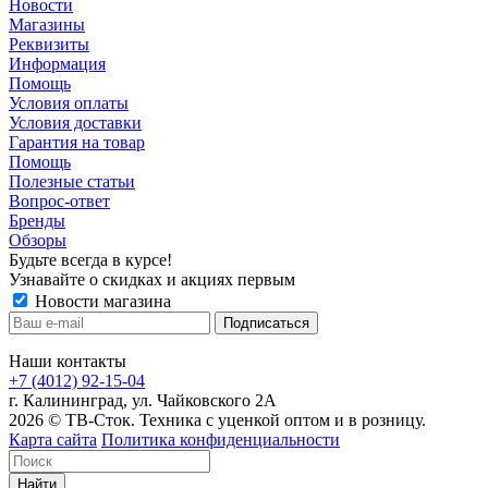
Новости
Магазины
Реквизиты
Информация
Помощь
Условия оплаты
Условия доставки
Гарантия на товар
Помощь
Полезные статьи
Вопрос-ответ
Бренды
Обзоры
Будьте всегда в курсе!
Узнавайте о скидках и акциях первым
Новости магазина
Наши контакты
+7 (4012) 92-15-04
г. Калининград, ул. Чайковского 2А
2026 © ТВ-Сток. Техника с уценкой оптом и в розницу.
Карта сайта
Политика конфиденциальности
Найти