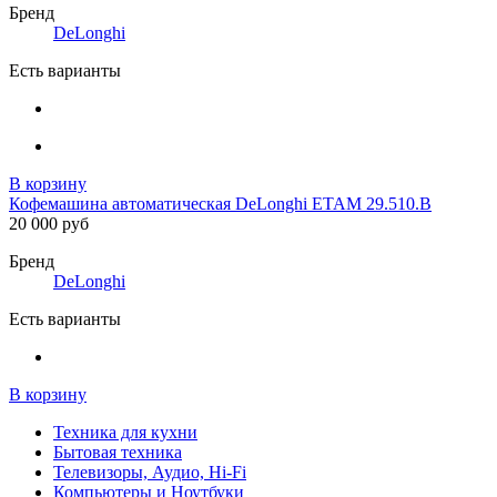
Бренд
DeLonghi
Есть варианты
В корзину
Кофемашина автоматическая DeLonghi ETAM 29.510.B
20 000 руб
Бренд
DeLonghi
Есть варианты
В корзину
Техника для кухни
Бытовая техника
Телевизоры, Аудио, Hi-Fi
Компьютеры и Ноутбуки