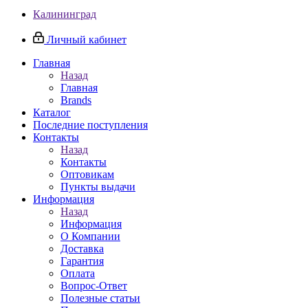
Калининград
Личный кабинет
Главная
Назад
Главная
Brands
Каталог
Последние поступления
Контакты
Назад
Контакты
Оптовикам
Пункты выдачи
Информация
Назад
Информация
О Компании
Доставка
Гарантия
Оплата
Вопрос-Ответ
Полезные статьи