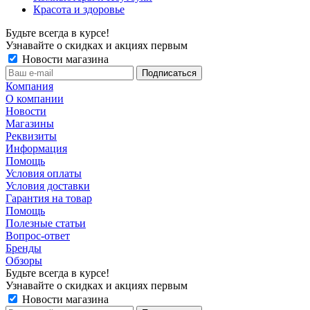
Красота и здоровье
Будьте всегда в курсе!
Узнавайте о скидках и акциях первым
Новости магазина
Компания
О компании
Новости
Магазины
Реквизиты
Информация
Помощь
Условия оплаты
Условия доставки
Гарантия на товар
Помощь
Полезные статьи
Вопрос-ответ
Бренды
Обзоры
Будьте всегда в курсе!
Узнавайте о скидках и акциях первым
Новости магазина