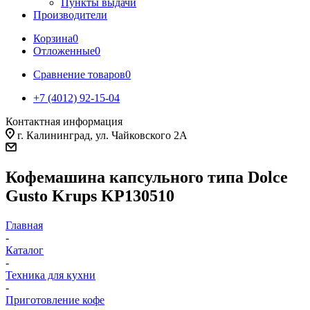
Пункты выдачи
Производители
Корзина
0
Отложенные
0
Сравнение товаров
0
+7 (4012) 92-15-04
Контактная информация
г. Калининград, ул. Чайковского 2А
Кофемашина капсульного типа Dolce
Gusto Krups KP130510
Главная
-
Каталог
-
Техника для кухни
-
Приготовление кофе