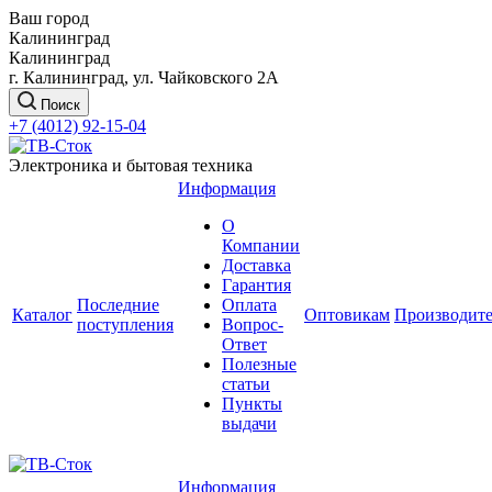
Ваш город
Калининград
Калининград
г. Калининград, ул. Чайковского 2А
Поиск
+7 (4012) 92-15-04
Электроника и бытовая техника
Информация
О
Компании
Доставка
Гарантия
Последние
Оплата
Каталог
Оптовикам
Производит
поступления
Вопрос-
Ответ
Полезные
статьи
Пункты
выдачи
Информация