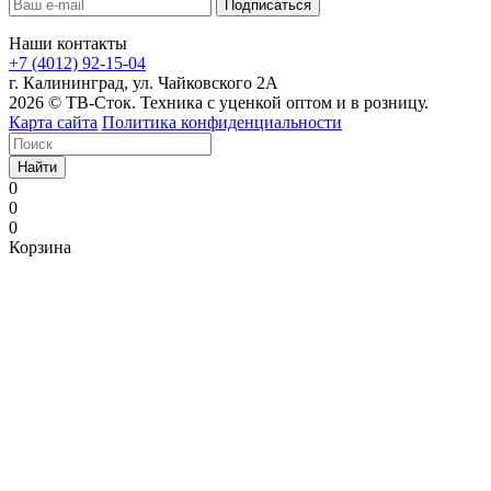
Наши контакты
+7 (4012) 92-15-04
г. Калининград, ул. Чайковского 2А
2026 © ТВ-Сток. Техника с уценкой оптом и в розницу.
Карта сайта
Политика конфиденциальности
Найти
0
0
0
Корзина