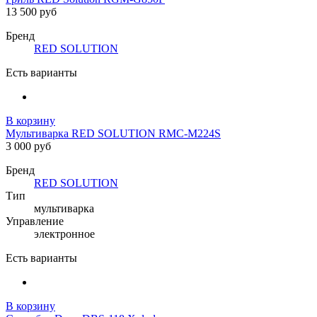
13 500 руб
Бренд
RED SOLUTION
Есть варианты
В корзину
Мультиварка RED SOLUTION RMC-M224S
3 000 руб
Бренд
RED SOLUTION
Тип
мультиварка
Управление
электронное
Есть варианты
В корзину