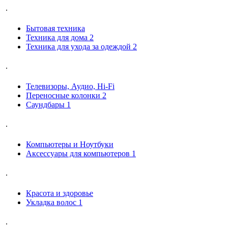
.
Бытовая техника
Техника для дома
2
Техника для ухода за одеждой
2
.
Телевизоры, Аудио, Hi-Fi
Переносные колонки
2
Саундбары
1
.
Компьютеры и Ноутбуки
Аксессуары для компьютеров
1
.
Красота и здоровье
Укладка волос
1
.