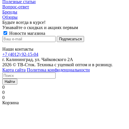
Полезные статьи
Вопрос-ответ
Бренды
Обзоры
Будьте всегда в курсе!
Узнавайте о скидках и акциях первым
Новости магазина
Наши контакты
+7 (4012) 92-15-04
г. Калининград, ул. Чайковского 2А
2026 © ТВ-Сток. Техника с уценкой оптом и в розницу.
Карта сайта
Политика конфиденциальности
Найти
0
0
0
Корзина