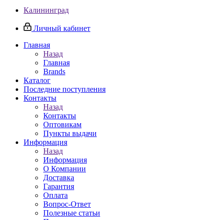
Калининград
Личный кабинет
Главная
Назад
Главная
Brands
Каталог
Последние поступления
Контакты
Назад
Контакты
Оптовикам
Пункты выдачи
Информация
Назад
Информация
О Компании
Доставка
Гарантия
Оплата
Вопрос-Ответ
Полезные статьи