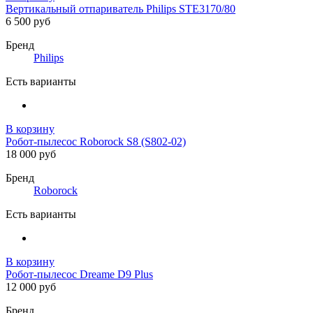
Вертикальный отпариватель Philips STE3170/80
6 500 руб
Бренд
Philips
Есть варианты
В корзину
Робот-пылесос Roborock S8 (S802-02)
18 000 руб
Бренд
Roborock
Есть варианты
В корзину
Робот-пылесос Dreame D9 Plus
12 000 руб
Бренд