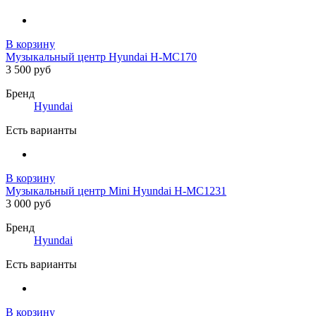
В корзину
Музыкальный центр Hyundai H-MC170
3 500 руб
Бренд
Hyundai
Есть варианты
В корзину
Музыкальный центр Mini Hyundai H-MC1231
3 000 руб
Бренд
Hyundai
Есть варианты
В корзину