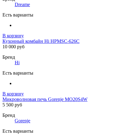
Dreame
Есть варианты
В корзину
Кухонный комбайн Hi HPMSC-626C
10 000 руб
Бренд
Hi
Есть варианты
В корзину
Микроволновая печь Gorenje MO20S4W
5 500 руб
Бренд
Gorenje
Есть варианты