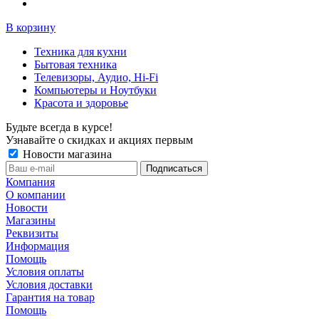
В корзину
Техника для кухни
Бытовая техника
Телевизоры, Аудио, Hi-Fi
Компьютеры и Ноутбуки
Красота и здоровье
Будьте всегда в курсе!
Узнавайте о скидках и акциях первым
Новости магазина
Компания
О компании
Новости
Магазины
Реквизиты
Информация
Помощь
Условия оплаты
Условия доставки
Гарантия на товар
Помощь