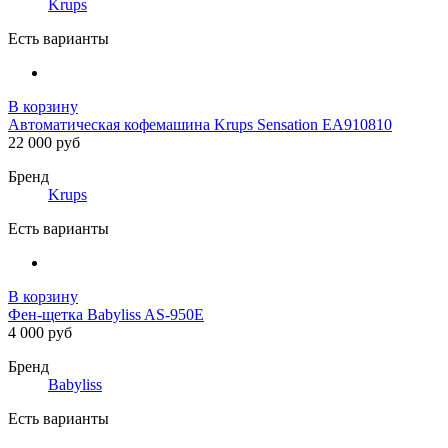
Krups
Есть варианты
В корзину
Автоматическая кофемашина Krups Sensation EA910810
22 000 руб
Бренд
Krups
Есть варианты
В корзину
Фен-щетка Babyliss AS-950E
4 000 руб
Бренд
Babyliss
Есть варианты