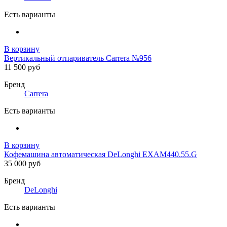
Есть варианты
В корзину
Вертикальный отпариватель Carrera №956
11 500 руб
Бренд
Carrera
Есть варианты
В корзину
Кофемашина автоматическая DeLonghi EXAM440.55.G
35 000 руб
Бренд
DeLonghi
Есть варианты