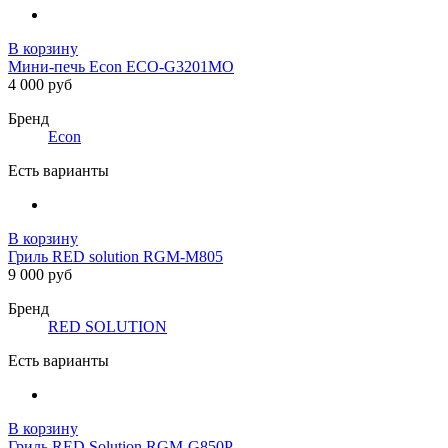
В корзину
Мини-печь Econ ECO-G3201MO
4 000 руб
Бренд
Econ
Есть варианты
В корзину
Гриль RED solution RGM-M805
9 000 руб
Бренд
RED SOLUTION
Есть варианты
В корзину
Гриль RED Solution RGM-G850P