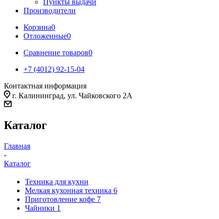
Пункты выдачи
Производители
Корзина
0
Отложенные
0
Сравнение товаров
0
+7 (4012) 92-15-04
Контактная информация
г. Калининград, ул. Чайковского 2А
Каталог
Главная
-
Каталог
Техника для кухни
Мелкая кухонная техника
6
Приготовление кофе
7
Чайники
1