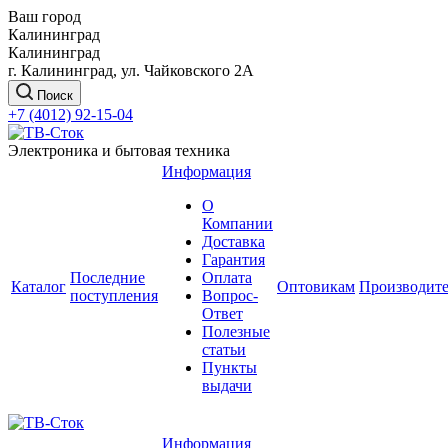
Ваш город
Калининград
Калининград
г. Калининград, ул. Чайковского 2А
Поиск
+7 (4012) 92-15-04
Электроника и бытовая техника
Информация
О
Компании
Доставка
Гарантия
Последние
Оплата
Каталог
Оптовикам
Производит
поступления
Вопрос-
Ответ
Полезные
статьи
Пункты
выдачи
Информация