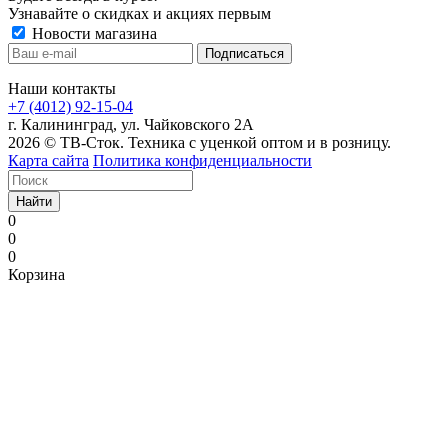
Узнавайте о скидках и акциях первым
Новости магазина
Наши контакты
+7 (4012) 92-15-04
г. Калининград, ул. Чайковского 2А
2026 © ТВ-Сток. Техника с уценкой оптом и в розницу.
Карта сайта
Политика конфиденциальности
Найти
0
0
0
Корзина