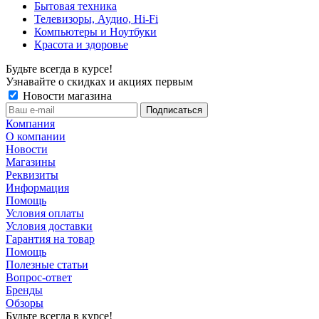
Бытовая техника
Телевизоры, Аудио, Hi-Fi
Компьютеры и Ноутбуки
Красота и здоровье
Будьте всегда в курсе!
Узнавайте о скидках и акциях первым
Новости магазина
Компания
О компании
Новости
Магазины
Реквизиты
Информация
Помощь
Условия оплаты
Условия доставки
Гарантия на товар
Помощь
Полезные статьи
Вопрос-ответ
Бренды
Обзоры
Будьте всегда в курсе!