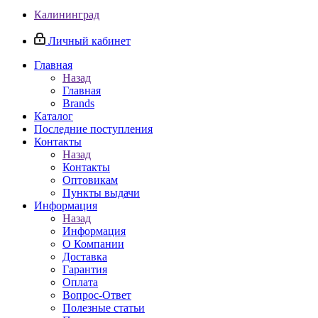
Калининград
Личный кабинет
Главная
Назад
Главная
Brands
Каталог
Последние поступления
Контакты
Назад
Контакты
Оптовикам
Пункты выдачи
Информация
Назад
Информация
О Компании
Доставка
Гарантия
Оплата
Вопрос-Ответ
Полезные статьи