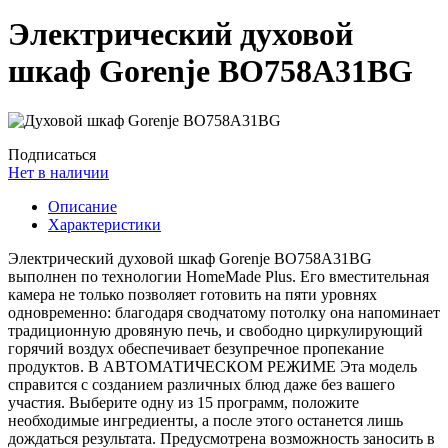
Электрический духовой
шкаф Gorenje BO758A31BG
Подписаться
Нет в наличии
Описание
Характеристики
Электрический духовой шкаф Gorenje BO758A31BG
выполнен по технологии HomeMade Plus. Его вместительная
камера не только позволяет готовить на пяти уровнях
одновременно: благодаря сводчатому потолку она напоминает
традиционную дровяную печь, и свободно циркулирующий
горячий воздух обеспечивает безупречное пропекание
продуктов. В АВТОМАТИЧЕСКОМ РЕЖИМЕ Эта модель
справится с созданием различных блюд даже без вашего
участия. Выберите одну из 15 программ, положите
необходимые ингредиенты, а после этого останется лишь
дождаться результата. Предусмотрена возможность заносить в