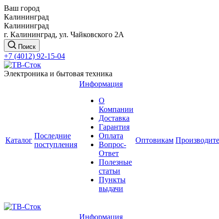
Ваш город
Калининград
Калининград
г. Калининград, ул. Чайковского 2А
Поиск
+7 (4012) 92-15-04
Электроника и бытовая техника
Информация
О
Компании
Доставка
Гарантия
Последние
Оплата
Каталог
Оптовикам
Производит
поступления
Вопрос-
Ответ
Полезные
статьи
Пункты
выдачи
Информация