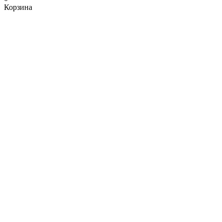
Корзина