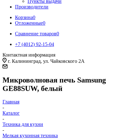
Пункты выдачи
Производители
Корзина
0
Отложенные
0
Сравнение товаров
0
+7 (4012) 92-15-04
Контактная информация
г. Калининград, ул. Чайковского 2А
Микроволновая печь Samsung
GE88SUW, белый
Главная
-
Каталог
-
Техника для кухни
-
Мелкая кухонная техника