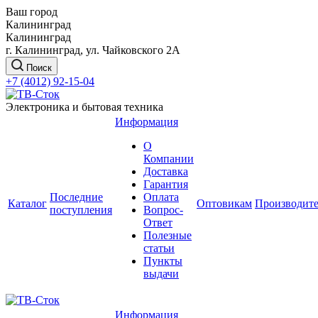
Ваш город
Калининград
Калининград
г. Калининград, ул. Чайковского 2А
Поиск
+7 (4012) 92-15-04
Электроника и бытовая техника
Информация
О
Компании
Доставка
Гарантия
Последние
Оплата
Каталог
Оптовикам
Производит
поступления
Вопрос-
Ответ
Полезные
статьи
Пункты
выдачи
Информация