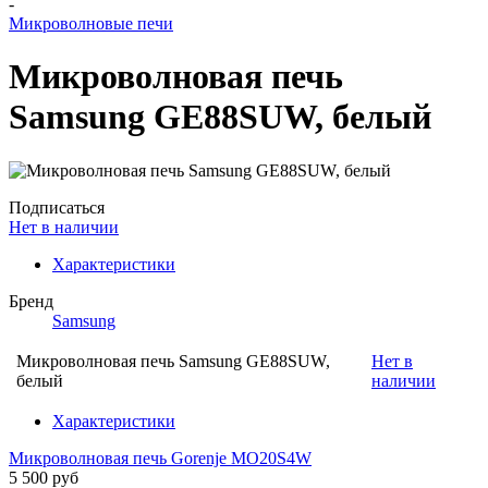
-
Микроволновые печи
Микроволновая печь
Samsung GE88SUW, белый
Подписаться
Нет в наличии
Характеристики
Бренд
Samsung
Микроволновая печь Samsung GE88SUW,
Нет в
белый
наличии
Характеристики
Микроволновая печь Gorenje MO20S4W
5 500 руб