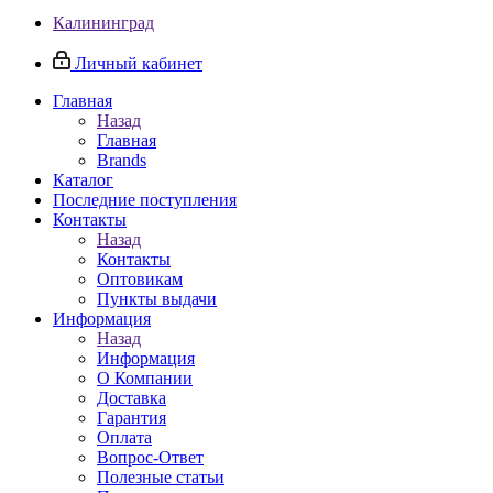
Калининград
Личный кабинет
Главная
Назад
Главная
Brands
Каталог
Последние поступления
Контакты
Назад
Контакты
Оптовикам
Пункты выдачи
Информация
Назад
Информация
О Компании
Доставка
Гарантия
Оплата
Вопрос-Ответ
Полезные статьи