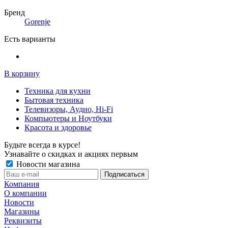
Бренд
Gorenje
Есть варианты
В корзину
Техника для кухни
Бытовая техника
Телевизоры, Аудио, Hi-Fi
Компьютеры и Ноутбуки
Красота и здоровье
Будьте всегда в курсе!
Узнавайте о скидках и акциях первым
Новости магазина
Компания
О компании
Новости
Магазины
Реквизиты