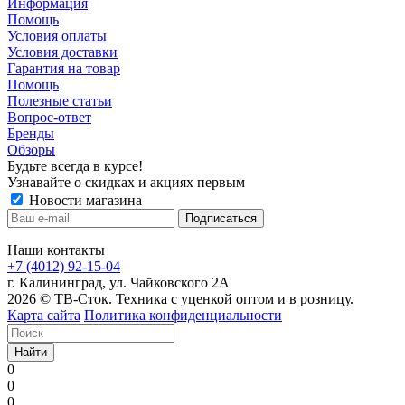
Информация
Помощь
Условия оплаты
Условия доставки
Гарантия на товар
Помощь
Полезные статьи
Вопрос-ответ
Бренды
Обзоры
Будьте всегда в курсе!
Узнавайте о скидках и акциях первым
Новости магазина
Наши контакты
+7 (4012) 92-15-04
г. Калининград, ул. Чайковского 2А
2026 © ТВ-Сток. Техника с уценкой оптом и в розницу.
Карта сайта
Политика конфиденциальности
Найти
0
0
0